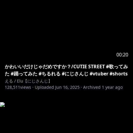
00:20
かわいいだけじゃだめですか？/CUTIE STREET #歌ってみ
た #踊ってみた #ちるれる #にじさんじ #vtuber #shorts
える / Elu【にじさんじ】
128,511
views ·
Uploaded
Jun 16, 2025
·
Archived
1 year ago