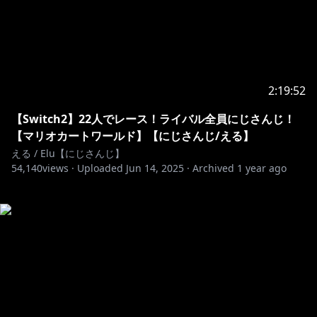
2:19:52
【Switch2】22人でレース！ライバル全員にじさんじ！
【マリオカートワールド】【にじさんじ/える】
える / Elu【にじさんじ】
54,140
views ·
Uploaded
Jun 14, 2025
·
Archived
1 year ago