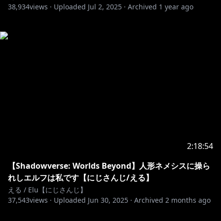
38,934
views ·
Uploaded
Jul 2, 2025
·
Archived
1 year ago
2:18:54
【Shadowverse: Worlds Beyond】人形ネメシスに操ら
れしエルフは私です【にじさんじ/える】
える / Elu【にじさんじ】
37,543
views ·
Uploaded
Jun 30, 2025
·
Archived
2 months ago