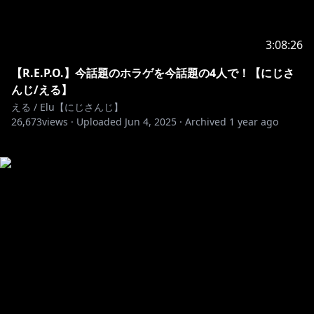
3:08:26
【R.E.P.O.】今話題のホラゲを今話題の4人で！【にじさ
んじ/える】
える / Elu【にじさんじ】
26,673
views ·
Uploaded
Jun 4, 2025
·
Archived
1 year ago