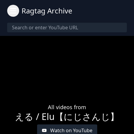
Ragtag Archive
All videos from
える / Elu【にじさんじ】
Watch on YouTube