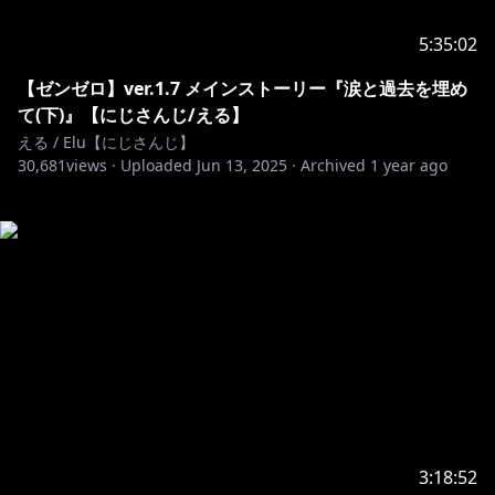
5:35:02
【ゼンゼロ】ver.1.7 メインストーリー『涙と過去を埋め
て(下)』【にじさんじ/える】
える / Elu【にじさんじ】
30,681
views ·
Uploaded
Jun 13, 2025
·
Archived
1 year ago
3:18:52