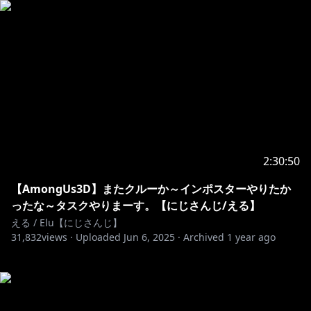
2:30:50
【AmongUs3D】またクルーか～インポスターやりたか
ったな～タスクやりまーす。【にじさんじ/える】
える / Elu【にじさんじ】
31,832
views ·
Uploaded
Jun 6, 2025
·
Archived
1 year ago