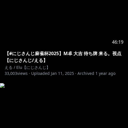
#switch2 #にじさんじ #vtuber
46:19
【#にじさんじ麻雀杯2025】M卓 大吉 待ち牌 来る。視点
【にじさんじ/える】
える / Elu【にじさんじ】
33,003
views ·
Uploaded
Jan 11, 2025
·
Archived
1 year ago