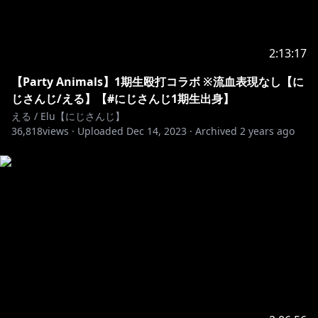
2:13:17
【Party Animals】1期生殴打コラボ ※流血表現なし【に
じさんじ/える】【#にじさんじ1期生出身】
える / Elu【にじさんじ】
36,818
views ·
Uploaded
Dec 14, 2023
·
Archived
2 years ago