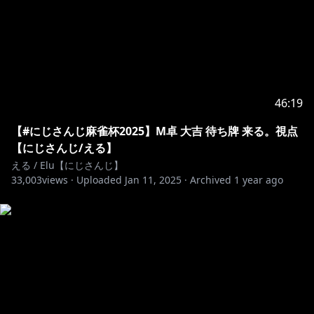
46:19
【#にじさんじ麻雀杯2025】M卓 大吉 待ち牌 来る。視点
【にじさんじ/える】
える / Elu【にじさんじ】
33,003
views ·
Uploaded
Jan 11, 2025
·
Archived
1 year ago