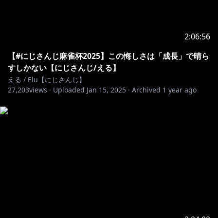
2:06:56
【#にじさんじ麻雀杯2025】この悔しさは「成長」で晴ら
すしかない【にじさんじ/える】
える / Elu【にじさんじ】
27,203
views ·
Uploaded
Jan 15, 2025
·
Archived
1 year ago