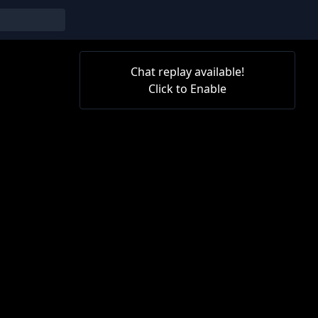
Chat replay available!
Click to Enable