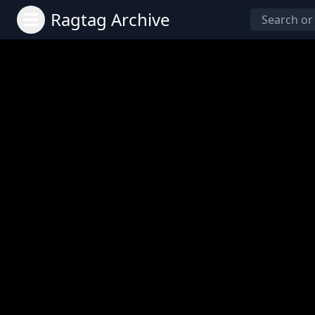
Ragtag Archive