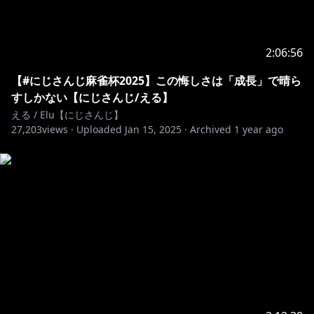
2:06:56
【#にじさんじ麻雀杯2025】この悔しさは「成長」で晴ら
すしかない【にじさんじ/える】
える / Elu【にじさんじ】
27,203
views ·
Uploaded
Jan 15, 2025
·
Archived
1 year ago