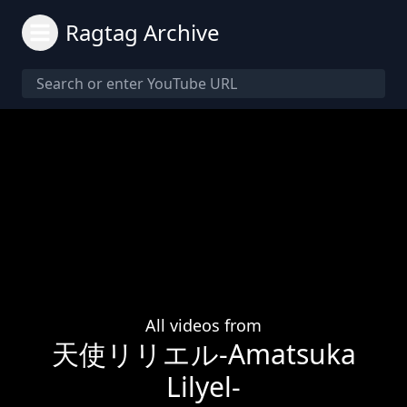
Ragtag Archive
All videos from
天使リリエル-Amatsuka
Lilyel-