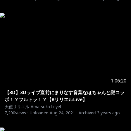
1:06:20
【3D】3Dライブ直前にまりなす音葉なほちゃんと謎コラ
ボ！？フルトラ！？【#リリエルLive】
天使リリエル-Amatsuka Lilyel-
7,290
views ·
Uploaded
Aug 24, 2021
·
Archived
3 years ago