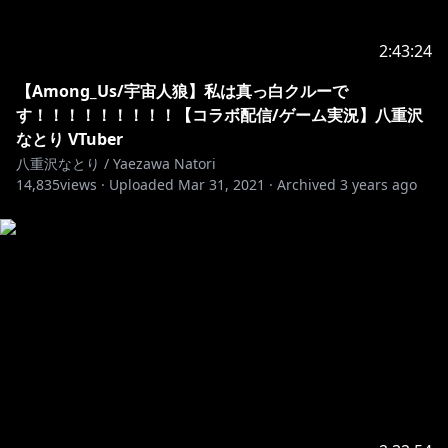
2:43:24
【Among_Us/宇宙人狼】私は真っ白クルーで
す！！！！！！！！！【コラボ配信/ゲーム実況】八重沢
なとり VTuber
八重沢なとり / Yaezawa Natori
14,835
views ·
Uploaded
Mar 31, 2021
·
Archived
3 years ago