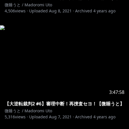
微睡うと / Madoromi Uto
4,506
views ·
Uploaded
Aug 8, 2021
·
Archived
4 years ago
3:47:58
【大逆転裁判2 #6】審理中断！再捜査セヨ！【微睡うと】
微睡うと / Madoromi Uto
5,316
views ·
Uploaded
Aug 7, 2021
·
Archived
4 years ago