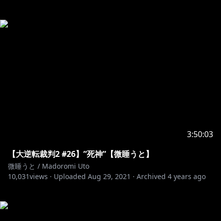
3:50:03
【大逆転裁判2 #26】”死神”【微睡うと】
微睡うと / Madoromi Uto
10,031
views ·
Uploaded
Aug 29, 2021
·
Archived
4 years ago