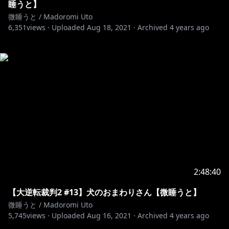
睡うと】
微睡うと / Madoromi Uto
6,351
views ·
Uploaded
Aug 18, 2021
·
Archived
4 years ago
2:48:40
【大逆転裁判2 #13】犬のおまわりさん【微睡うと】
微睡うと / Madoromi Uto
5,745
views ·
Uploaded
Aug 16, 2021
·
Archived
4 years ago