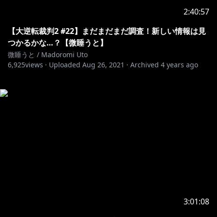
2:40:57
【大逆転裁判2 #22】まだまだまだ調査！新しい情報は見
つかるかな…？【微睡うと】
微睡うと / Madoromi Uto
6,925
views ·
Uploaded
Aug 26, 2021
·
Archived
4 years ago
3:01:08