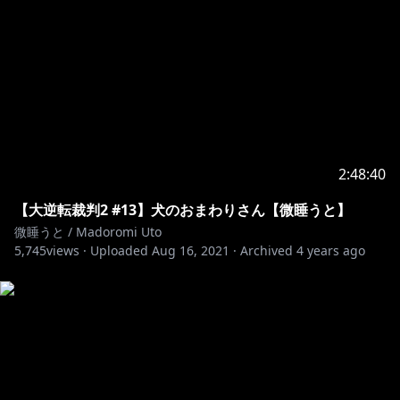
2:48:40
【大逆転裁判2 #13】犬のおまわりさん【微睡うと】
微睡うと / Madoromi Uto
5,745
views ·
Uploaded
Aug 16, 2021
·
Archived
4 years ago