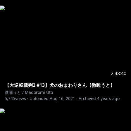
2:48:40
【大逆転裁判2 #13】犬のおまわりさん【微睡うと】
微睡うと / Madoromi Uto
5,745
views ·
Uploaded
Aug 16, 2021
·
Archived
4 years ago