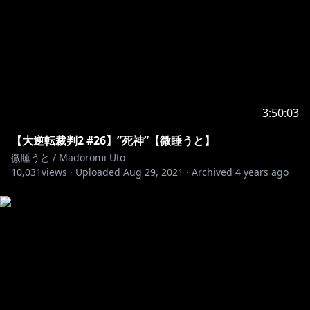
3:50:03
【大逆転裁判2 #26】”死神”【微睡うと】
微睡うと / Madoromi Uto
10,031
views ·
Uploaded
Aug 29, 2021
·
Archived
4 years ago