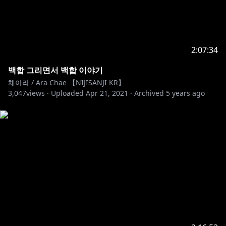
2:07:34
백합 그리면서 백합 이야기
채아라 / Ara Chae 【NIJISANJI KR】
3,047
views ·
Uploaded
Apr 21, 2021
·
Archived
5 years ago