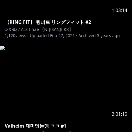
1:03:14
【RING FIT】 링피트 リングフィット #2
채아라 / Ara Chae 【NIJISANJI KR】
1,120
views ·
Uploaded
Feb 27, 2021
·
Archived
5 years ago
2:01:19
Valheim 재미없는뎅 ㅋㅋ #1