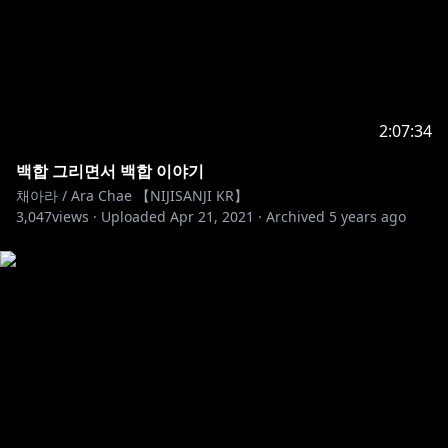
2:07:34
백합 그리면서 백합 이야기
채아라 / Ara Chae 【NIJISANJI KR】
3,047
views ·
Uploaded
Apr 21, 2021
·
Archived
5 years ago