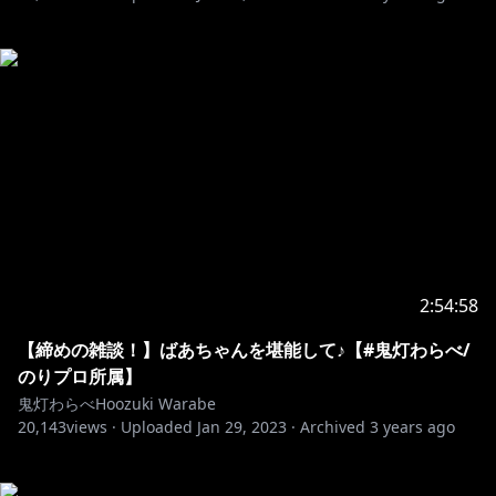
2:54:58
【締めの雑談！】ばあちゃんを堪能して♪【#鬼灯わらべ/
のりプロ所属】
鬼灯わらべHoozuki Warabe
20,143
views ·
Uploaded
Jan 29, 2023
·
Archived
3 years ago