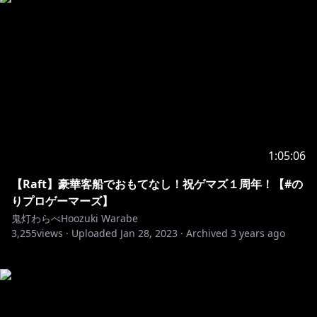
1:05:06
【Raft】豪華客船でおもてなし！祝ゲマズ１周年！【#の
りプロゲーマーズ】
鬼灯わらべHoozuki Warabe
3,255
views ·
Uploaded
Jan 28, 2023
·
Archived
3 years ago