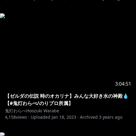
3:04:51
【ゼルダの伝説 時のオカリナ】みんな大好き水の神殿💧
【#鬼灯わらべ/のりプロ所属】
鬼灯わらべHoozuki Warabe
4,158
views ·
Uploaded
Jan 18, 2023
·
Archived
3 years ago