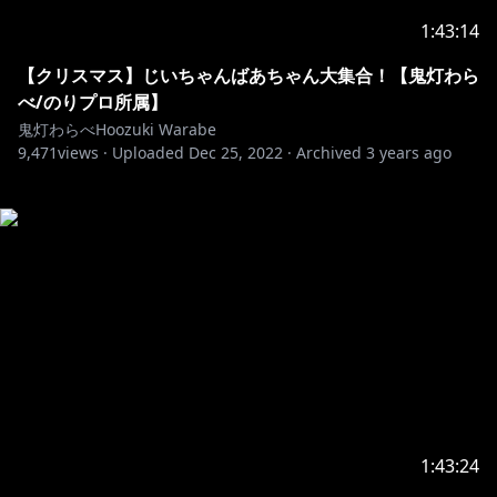
1:43:14
【クリスマス】じいちゃんばあちゃん大集合！【鬼灯わら
べ/のりプロ所属】
鬼灯わらべHoozuki Warabe
9,471
views ·
Uploaded
Dec 25, 2022
·
Archived
3 years ago
1:43:24