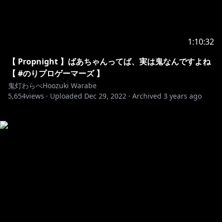
1:10:32
【 Propnight 】ばあちゃんってば、実は鬼なんですよね
【 #のりプロゲーマーズ 】
鬼灯わらべHoozuki Warabe
5,654
views ·
Uploaded
Dec 29, 2022
·
Archived
3 years ago