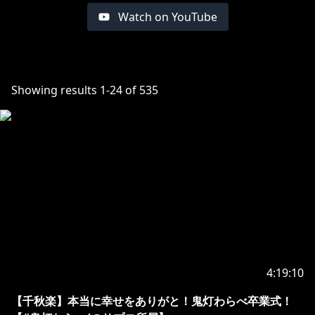
Watch on YouTube
Showing results
1
-
24
of
535
4:19:10
【千秋楽】本当に幸せをありがと！鬼灯わらべ卒業式！