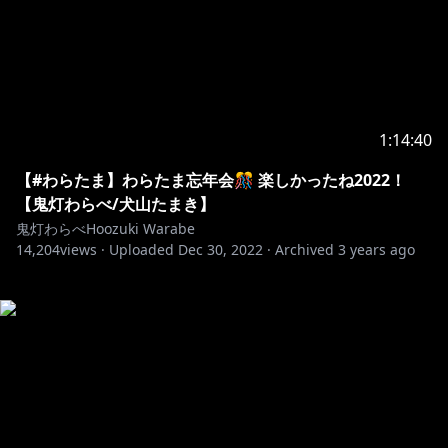
1:14:40
【#わらたま】わらたま忘年会🎊 楽しかったね2022！
【鬼灯わらべ/犬山たまき】
鬼灯わらべHoozuki Warabe
14,204
views ·
Uploaded
Dec 30, 2022
·
Archived
3 years ago