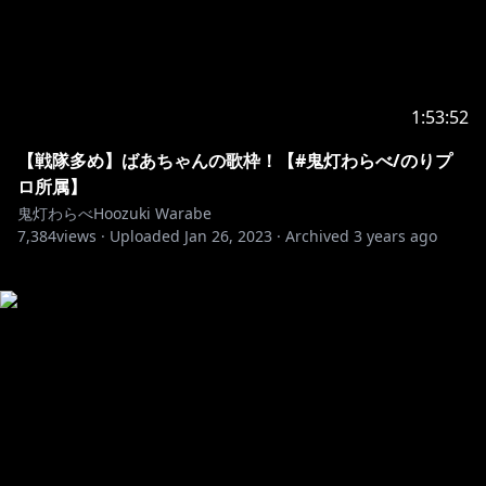
1:53:52
【戦隊多め】ばあちゃんの歌枠！【#鬼灯わらべ/のりプ
ロ所属】
鬼灯わらべHoozuki Warabe
7,384
views ·
Uploaded
Jan 26, 2023
·
Archived
3 years ago