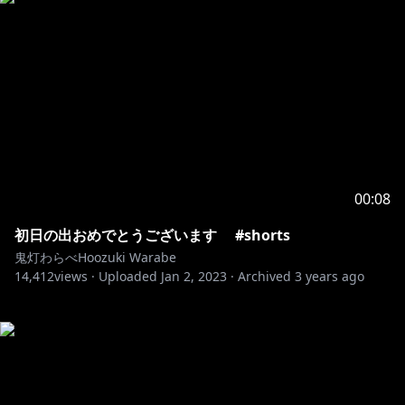
00:08
初日の出おめでとうございます #shorts
鬼灯わらべHoozuki Warabe
14,412
views ·
Uploaded
Jan 2, 2023
·
Archived
3 years ago