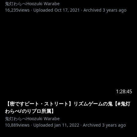
鬼灯わらべHoozuki Warabe
16,235
views ·
Uploaded
Oct 17, 2021
·
Archived
3 years ago
1:28:45
【密ですビート・ストリート】リズムゲームの鬼【#鬼灯
わらべ/のりプロ所属】
鬼灯わらべHoozuki Warabe
10,889
views ·
Uploaded
Jan 11, 2022
·
Archived
3 years ago