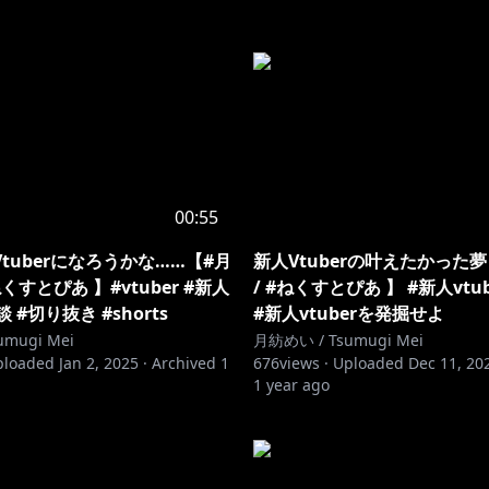
00:55
tuberになろうかな……【#月
新人Vtuberの叶えたかった
ねくすとぴあ 】#vtuber #新人
/ #ねくすとぴあ 】 #新人vtube
雑談 #切り抜き #shorts
#新人vtuberを発掘せよ
mugi Mei
月紡めい / Tsumugi Mei
ploaded
Jan 2, 2025
·
Archived
1
676
views ·
Uploaded
Dec 11, 20
1 year ago