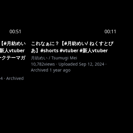
00:51
00:11
？【#月紡めい
これなぁに？【#月紡めい/ ねくすとぴ
新人vtuber
あ】#shorts #vtuber #新人vtuber
トークテーマガ
月紡めい / Tsumugi Mei
10,782
views ·
Uploaded
Sep 12, 2024
·
Archived
1 year ago
24
·
Archived