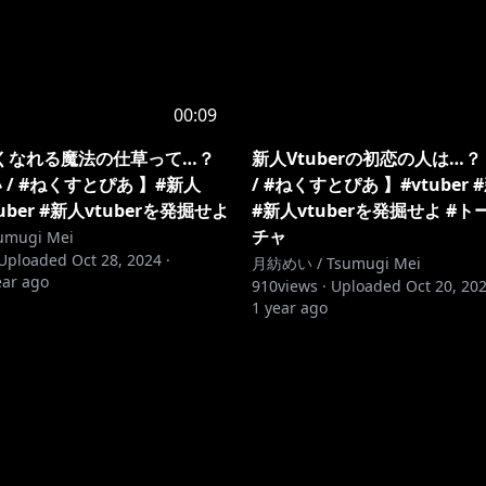
00:09
くなれる魔法の仕草って…？
新人Vtuberの初恋の人は…
 / #ねくすとぴあ 】#新人
/ #ねくすとぴあ 】#vtuber #
vtuber #新人vtuberを発掘せよ
#新人vtuberを発掘せよ #
チャ
mugi Mei
Uploaded
Oct 28, 2024
·
月紡めい / Tsumugi Mei
ear ago
910
views ·
Uploaded
Oct 20, 20
1 year ago