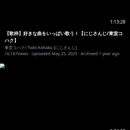
https://www.youtube.com/@Yunagi_Yosuga
1:13:28
https://twitter.com/YunagiYosuga
【歌枠】好きな曲をいっぱい歌う！【にじさんじ/東堂コ
ハク】
東堂コハク/ Todo Kohaku [にじさんじ]
10,167
views ·
Uploaded
May 25, 2025
·
Archived
1 year ago