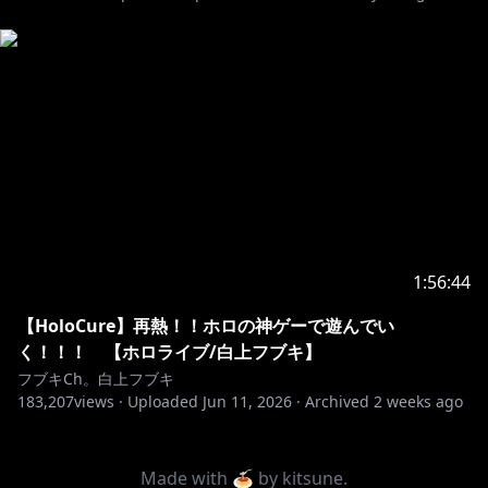
1:56:44
【HoloCure】再熱！！ホロの神ゲーで遊んでい
く！！！ 【ホロライブ/白上フブキ】
フブキCh。白上フブキ
183,207
views ·
Uploaded
Jun 11, 2026
·
Archived
2 weeks ago
Made with 🍝 by
kitsune
.