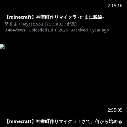
2:15:16
【minecraft】神室町作りマイクラ~たまに脱線~
早瀬 走 / Hayase Sou【にじさんじ所属】
9,464
views ·
Uploaded
Jul 1, 2025
·
Archived
1 year ago
2:55:05
【minecraft】神室町作りマイクラ！さて、何から始める