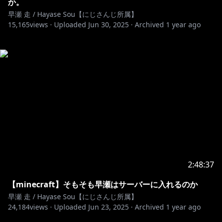
か。
早瀬 走 / Hayase Sou【にじさんじ所属】
15,165
views ·
Uploaded
Jun 30, 2025
·
Archived
1 year ago
2:48:37
【minecraft】そもそも早瀬はサーバーに入れるのか
早瀬 走 / Hayase Sou【にじさんじ所属】
24,184
views ·
Uploaded
Jun 23, 2025
·
Archived
1 year ago