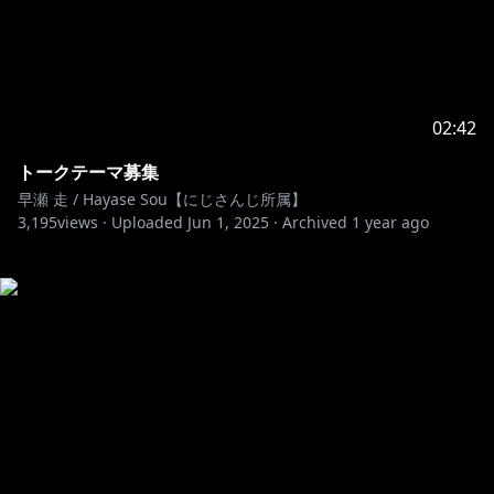
02:42
トークテーマ募集
早瀬 走 / Hayase Sou【にじさんじ所属】
3,195
views ·
Uploaded
Jun 1, 2025
·
Archived
1 year ago