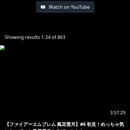
Watch on YouTube
Showing results
1
-
24
of
863
3:57:29
【ファイアーエムブレム 風花雪月】#6 初見！めっちゃ気