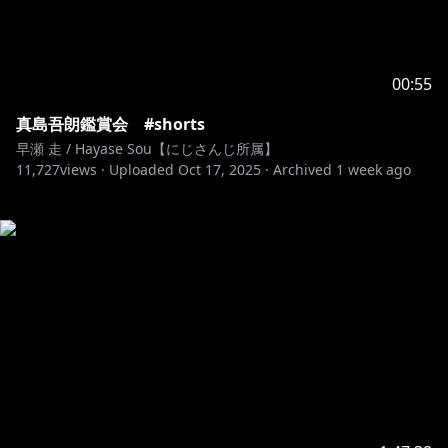
00:55
真島吾朗鑑賞会 #shorts
早瀬 走 / Hayase Sou【にじさんじ所属】
11,727
views ·
Uploaded
Oct 17, 2025
·
Archived
1 week ago