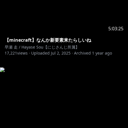
5:03:25
【minecraft】なんか新要素来たらしいね
早瀬 走 / Hayase Sou【にじさんじ所属】
17,221
views ·
Uploaded
Jul 2, 2025
·
Archived
1 year ago