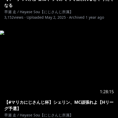
なる
早瀬 走 / Hayase Sou【にじさんじ所属】
3,152
views ·
Uploaded
May 2, 2025
·
Archived
1 year ago
1:28:15
【#マリカにじさんじ杯】シェリン、MC頑張れよ【Hリー
グ予選】
早瀬 走 / Hayase Sou【にじさんじ所属】