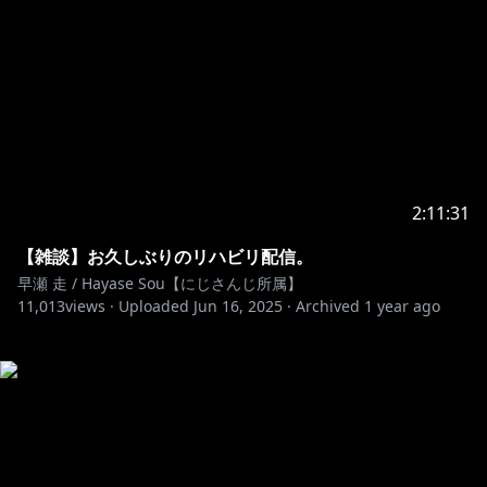
2:11:31
【雑談】お久しぶりのリハビリ配信。
早瀬 走 / Hayase Sou【にじさんじ所属】
11,013
views ·
Uploaded
Jun 16, 2025
·
Archived
1 year ago