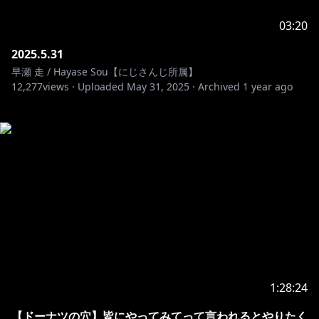
03:20
2025.5.31
早瀬 走 / Hayase Sou【にじさんじ所属】
12,277
views ·
Uploaded
May 31, 2025
·
Archived
1 year ago
1:28:24
【ドーナツの穴】皆にやってみてって言われるとやりたく