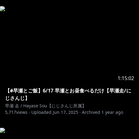
1:15:02
【#早瀬とご飯】6/17 早瀬とお昼食べるだけ【早瀬走/に
じさんじ】
早瀬 走 / Hayase Sou【にじさんじ所属】
5,717
views ·
Uploaded
Jun 17, 2025
·
Archived
1 year ago