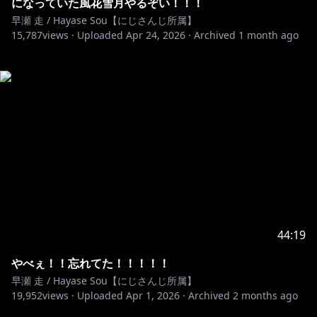
になっていた風花雪月やるぞい！！！
早瀬 走 / Hayase Sou【にじさんじ所属】
15,787
views ·
Uploaded
Apr 24, 2026
·
Archived
1 month ago
44:19
やべぇ！！忘れてた！！！！！
早瀬 走 / Hayase Sou【にじさんじ所属】
19,952
views ·
Uploaded
Apr 1, 2026
·
Archived
2 months ago