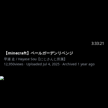
3:33:21
【minecraft】ペールガーデンリベンジ
早瀬 走 / Hayase Sou【にじさんじ所属】
12,950
views ·
Uploaded
Jul 4, 2025
·
Archived
1 year ago