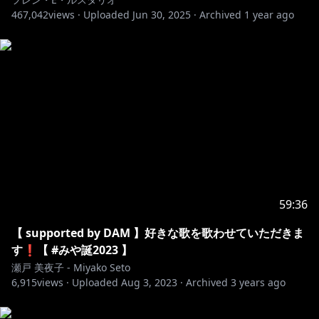
467,042
views ·
Uploaded
Jun 30, 2025
·
Archived
1 year ago
59:36
【 supported by DAM 】好きな歌を歌わせていただきま
す❗【 #みや誕2023 】
瀬戸 美夜子 - Miyako Seto
6,915
views ·
Uploaded
Aug 3, 2023
·
Archived
3 years ago