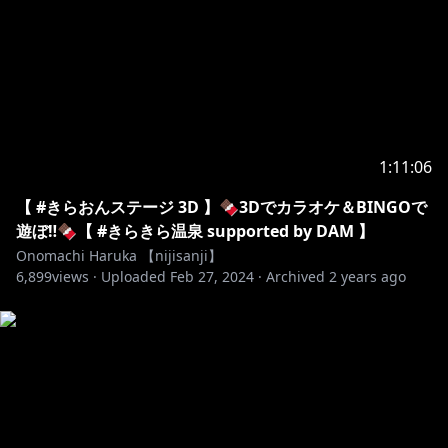
1:11:06
【 #きらおんステージ 3D 】🍫3Dでカラオケ＆BINGOで
遊ぼ‼🍫【 #きらきら温泉 supported by DAM 】
Onomachi Haruka 【nijisanji】
6,899
views ·
Uploaded
Feb 27, 2024
·
Archived
2 years ago