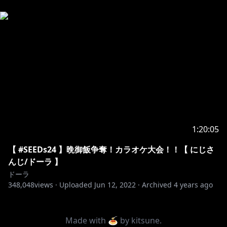
1:20:05
【 #SEEDs24 】晩御飯争奪！カラオケ大会！！【 にじさ
んじ/ドーラ 】
ドーラ
348,048
views ·
Uploaded
Jun 12, 2022
·
Archived
4 years ago
Made with 🍝 by
kitsune
.