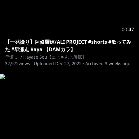
00:47
【一発撮り】阿修羅姫/ALI PROJECT #shorts #歌ってみ
た #早瀬走 #aya 【DAMカラ】
早瀬 走 / Hayase Sou【にじさんじ所属】
32,975
views ·
Uploaded
Dec 27, 2025
·
Archived
3 weeks ago