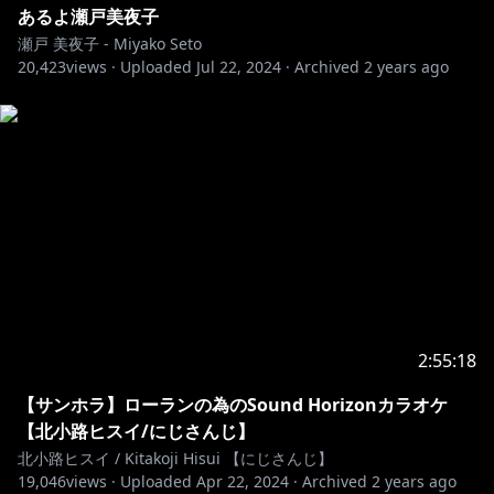
あるよ瀬戸美夜子
瀬戸 美夜子 - Miyako Seto
20,423
views ·
Uploaded
Jul 22, 2024
·
Archived
2 years ago
2:55:18
【サンホラ】ローランの為のSound Horizonカラオケ
【北小路ヒスイ/にじさんじ】
北小路ヒスイ / Kitakoji Hisui 【にじさんじ】
19,046
views ·
Uploaded
Apr 22, 2024
·
Archived
2 years ago