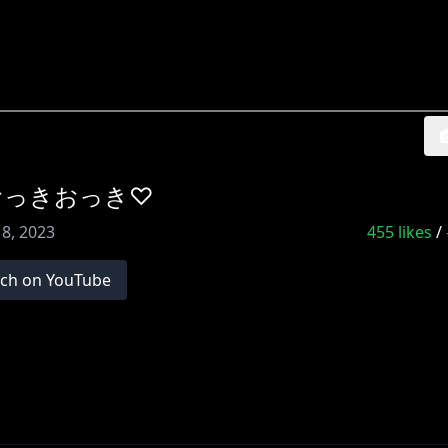
おっきおっき♡
 8, 2023
455
likes
/
ch on YouTube