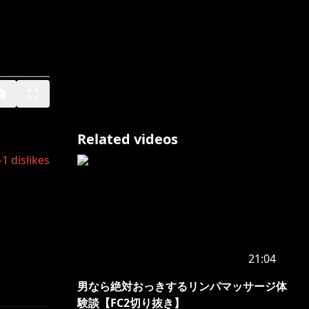
Related videos
-1
dislikes
21:04
男なら絶対おっきするリンパマッサージ体
験談【FC2切り抜き】