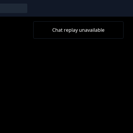
Chat replay unavailable