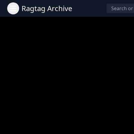
Ragtag Archive