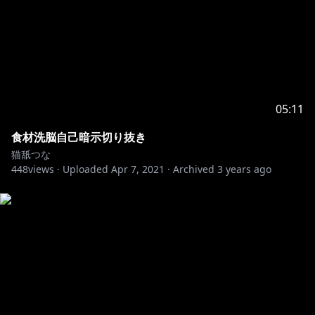
05:11
食材洗脳自己暗示切り抜き
猫舐つな
448
views ·
Uploaded
Apr 7, 2021
·
Archived
3 years ago