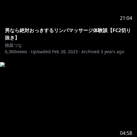
21:04
男なら絶対おっきするリンパマッサージ体験談【FC2切り
抜き】
猫舐つな
6,360
views ·
Uploaded
Feb 28, 2023
·
Archived
3 years ago
04:58