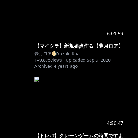
6:01:59
【マイクラ】新規拠点作る【夢月ロア】
夢月ロア🌖Yuzuki Roa
149,875
views ·
Uploaded
Sep 9, 2020
·
Archived
4 years ago
4:50:47
【トレバ】クレーンゲームの時間ですよ