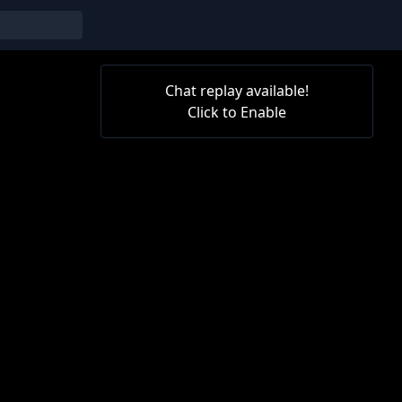
Chat replay available!
Click to Enable