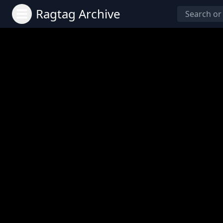
Ragtag Archive