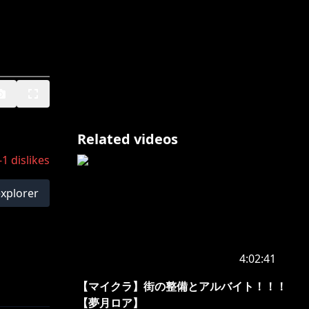
Related videos
-1
dislikes
explorer
4:02:41
【マイクラ】街の整備とアルバイト！！！
【夢月ロア】