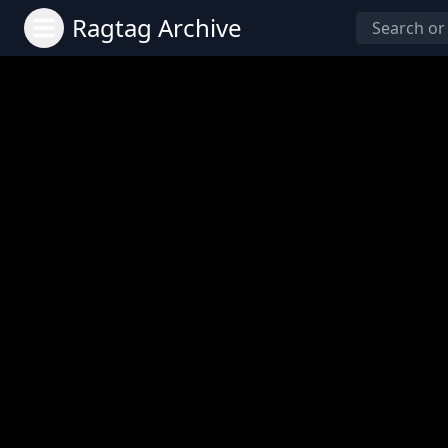
Ragtag Archive