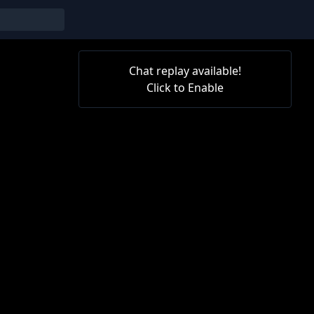
Chat replay available!
Click to Enable