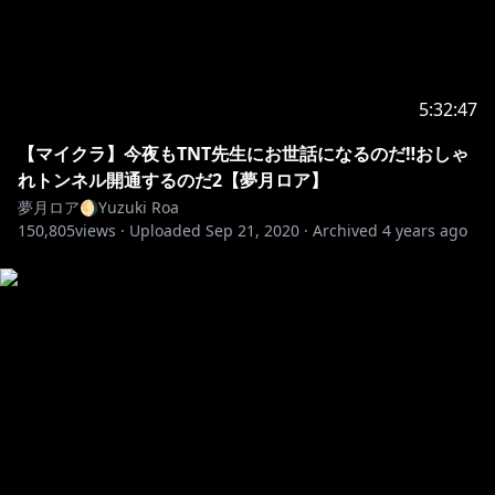
5:32:47
【マイクラ】今夜もTNT先生にお世話になるのだ‼おしゃ
れトンネル開通するのだ2【夢月ロア】
夢月ロア🌖Yuzuki Roa
150,805
views ·
Uploaded
Sep 21, 2020
·
Archived
4 years ago