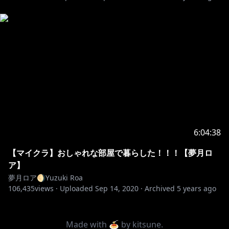
6:04:38
【マイクラ】おしゃれな部屋で暮らした！！！【夢月ロ
ア】
夢月ロア🌖Yuzuki Roa
106,435
views ·
Uploaded
Sep 14, 2020
·
Archived
5 years ago
Made with 🍝 by
kitsune
.