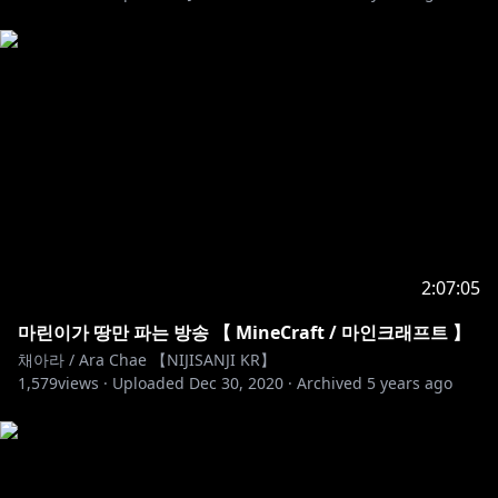
2:07:05
마린이가 땅만 파는 방송 【 MineCraft / 마인크래프트 】
채아라 / Ara Chae 【NIJISANJI KR】
1,579
views ·
Uploaded
Dec 30, 2020
·
Archived
5 years ago