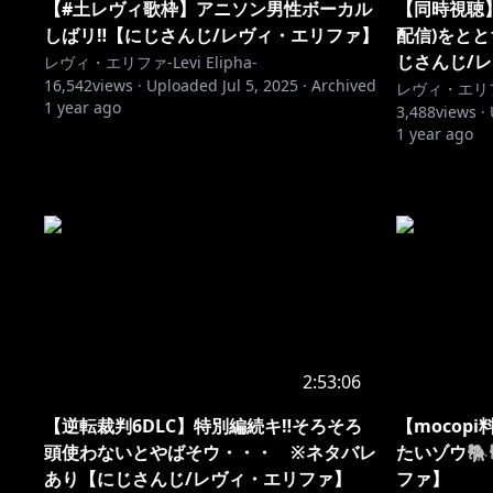
【#土レヴィ歌枠】アニソン男性ボーカル
【同時視聴
しばリ‼【にじさんじ/レヴィ・エリファ】
配信)をと
じさんじ/
レヴィ・エリファ-Levi Elipha-
16,542
views ·
Uploaded
Jul 5, 2025
·
Archived
レヴィ・エリファ-
1 year ago
3,488
views ·
1 year ago
2:53:06
【逆転裁判6DLC】特別編続キ‼そろそろ
【mocop
頭使わないとやばそウ・・・ ※ネタバレ
たいゾウ🐘
あり【にじさんじ/レヴィ・エリファ】
ファ】