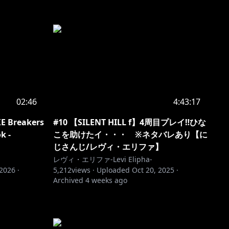
02:46
4:43:17
Breakers
#10 【SILENT HILL f】4周目プレイ‼ひな
 -
こを助けたイ・・・ ※ネタバレあり【に
じさんじ/レヴィ・エリファ】
レヴィ・エリファ-Levi Elipha-
 2026
·
5,212
views ·
Uploaded
Oct 20, 2025
·
Archived
4 weeks ago