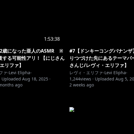
1:53:38
12歳になった亜人のASMR ※
#7【ドンキーコングバナンザ
後する可能性アリ！【にじさん
りつづけた先にあるテーマパ
・エリファ】
さんじ/レヴィ・エリファ】
Levi Elipha-
レヴィ・エリファ-Levi Elipha-
·
Uploaded
Aug 18, 2025
·
1,244
views ·
Uploaded
Aug 5, 2
months ago
2 weeks ago