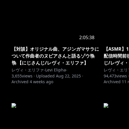
2:05:38
【対談】オリジナル曲、アジンガマサラに
【ASMR】
ついて作曲者のヌビアさんと語るゾウ🐘
配信時間前
🐘【にじさんじ/レヴィ・エリファ】
じ/レヴィ
レヴィ・エリファ-Levi Elipha-
レヴィ・エリファ-
3,655
views ·
Uploaded
Aug 22, 2025
·
94,473
views 
Archived
4 weeks ago
Archived
11 