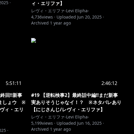
 2025
·
ィ・エリファ】
レヴィ・エリファ-Levi Elipha-
4,736
views ·
Uploaded
Jun 20, 2025
·
Archived
1 year ago
5:51:11
2:46:12
最終回‼新事
#19 【逆転検事2】最終話中編‼まだ新事
ましょウ ※
実ありそうじゃなイ！？ ※ネタバレあり
レヴィ・エリ
【にじさんじ/レヴィ・エリファ】
レヴィ・エリファ-Levi Elipha-
5,199
views ·
Uploaded
Jun 16, 2025
·
Archived
1 year ago
025
·