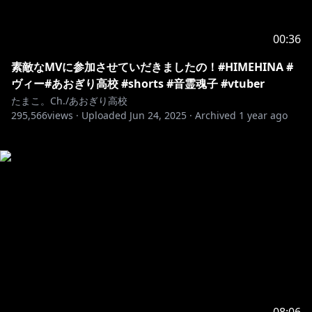
00:36
素敵なMVに参加させていだきましたの！#HIMEHINA #
ヴィー#あおぎり高校 #shorts #音霊魂子 #vtuber
たまこ。Ch./あおぎり高校
295,566
views ·
Uploaded
Jun 24, 2025
·
Archived
1 year ago