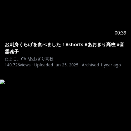
00:39
お刺身くらげを食べました！#shorts #あおぎり高校 #音
霊魂子
たまこ。Ch./あおぎり高校
140,726
views ·
Uploaded
Jun 25, 2025
·
Archived
1 year ago