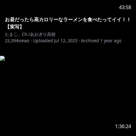
43:58
お昼だったら高カロリーなラーメンを食べたってイイ！！
【実写】
たまこ。Ch./あおぎり高校
23,394
views ·
Uploaded
Jul 12, 2025
·
Archived
1 year ago
1:36:24