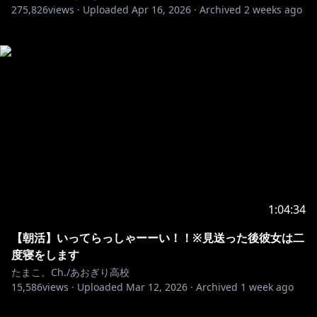
275,826
views ·
Uploaded
Apr 16, 2026
·
Archived
2 weeks ago
1:04:34
【朝活】いってらっしゃーーい！！※見送った後彼女は二
度寝をします
たまこ。Ch./あおぎり高校
15,586
views ·
Uploaded
Mar 12, 2026
·
Archived
1 week ago