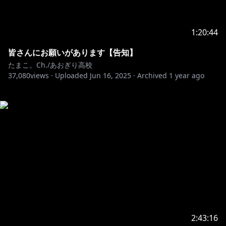
1:20:44
皆さんにお願いがあります【告知】
たまこ。Ch./あおぎり高校
37,080
views ·
Uploaded
Jun 16, 2025
·
Archived
1 year ago
2:43:16