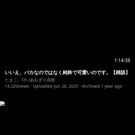
1:14:38
いいえ、バカなのではなく純粋で可愛いのです。【雑談】
たまこ。Ch./あおぎり高校
14,320
views ·
Uploaded
Jun 20, 2025
·
Archived
1 year ago