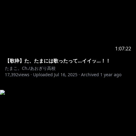
1:07:22
【歌枠】た、たまには歌ったって…イイッ…！！
たまこ。Ch./あおぎり高校
17,392
views ·
Uploaded
Jul 16, 2025
·
Archived
1 year ago