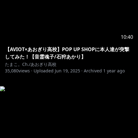
10:40
【AVIOT×あおぎり高校】POP UP SHOPに本人達が突撃
してみた！【音霊魂子/石狩あかり】
たまこ。Ch./あおぎり高校
35,080
views ·
Uploaded
Jun 19, 2025
·
Archived
1 year ago