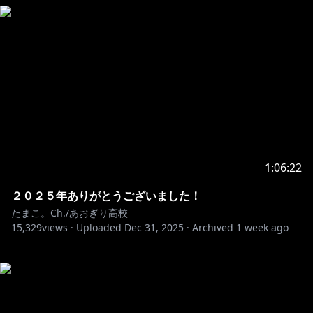
1:06:22
２０２５年ありがとうございました！
たまこ。Ch./あおぎり高校
15,329
views ·
Uploaded
Dec 31, 2025
·
Archived
1 week ago