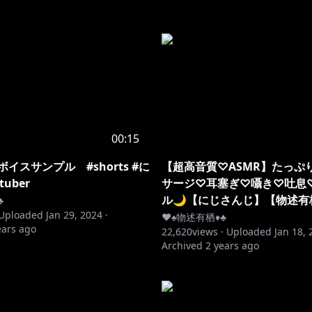
00:15
ボイスサンプル #shorts #に
【超高音質♡ASMR】たっぷ
uber
サージ♡耳塞ぎ♡囁き♡吐息
ル🌙【にじさんじ】【物述有
️
Uploaded
Jan 29, 2024
·
♥️♠️物述有栖♦️♣️
ears ago
22,620
views ·
Uploaded
Jan 18, 
Archived
2 years ago