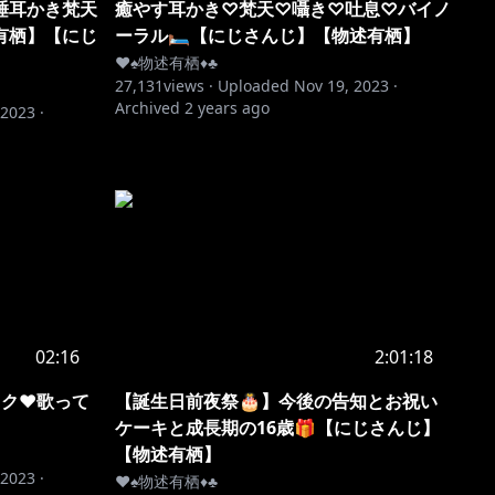
睡耳かき梵天
癒やす耳かき♡梵天♡囁き♡吐息♡バイノ
【物述有栖】【にじ
ーラル🛏【にじさんじ】【物述有栖】
♥️♠️物述有栖♦️♣️
27,131
views ·
Uploaded
Nov 19, 2023
·
Archived
2 years ago
 2023
·
02:16
2:01:18
ック♥歌って
【誕生日前夜祭🎂】今後の告知とお祝い
ケーキと成長期の16歳🎁【にじさんじ】
【物述有栖】
 2023
·
♥️♠️物述有栖♦️♣️