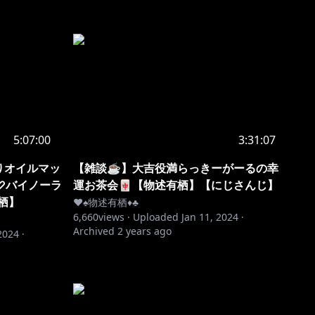
5:07:00
3:31:07
りオイルマッ
【雑談☕】大吉役満らっきーがーるの幸
♡バイノーラ
運お茶会🀄【物述有栖】【にじさんじ】
栖】
♥️♠️物述有栖♦️♣️
6,660
views ·
Uploaded
Jan 11, 2024
·
Archived
2 years ago
2024
·