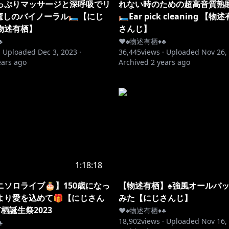
っぷりマッサージと深呼吸でリ
れない時のための超高音質熟
癒しのバイノーラル🛏【にじ
🛏Ear pick cleaning 
物述有栖】
さんじ】
️
♥️♠️物述有栖♦️♣️
·
Uploaded
Dec 3, 2023
·
36,445
views ·
Uploaded
Nov 26,
ears ago
Archived
2 years ago
1:18:18
ソロライブ🎂】150歳になっ
【物述有栖】♠強風オールバ
より愛を込めて🎁【にじさん
みた【にじさんじ】
栖誕生祭2023
♥️♠️物述有栖♦️♣️
18,902
views ·
Uploaded
Nov 16,
️