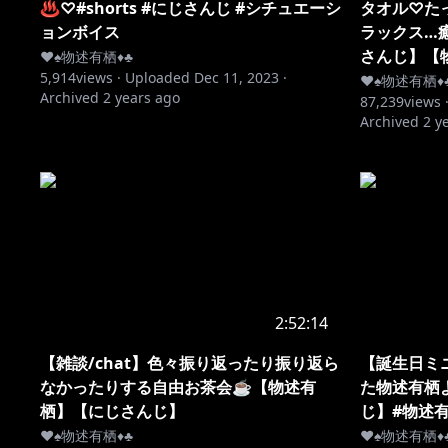
♨♡#shorts #にじさんじ #シチュエーシ
タオル♡た
ョンボイス
ラックス…
さんじ】【
♥️♠️物述有栖♦️♣️
5,914
views ·
Uploaded
Dec 11, 2023
·
♥️♠️物述有栖♦️♣
Archived
2 years ago
87,239
views 
Archived
2 y
2:52:14
【雑談/chat】色々振り返ったり振り返ら
【誕生日ミニ
なかったりする自由お茶会☕【物述有
た物述有栖
栖】【にじさんじ】
じ】#物述有
♥️♠️物述有栖♦️♣️
♥️♠️物述有栖♦️♣