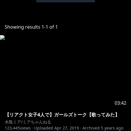
Showing results
1
-
1
of
1
03:42
【リアクト女子4人で】ガールズトーク【歌ってみた】
水瓶ミア/ミアちゃんねる
123,445
views ·
Uploaded
Apr 27, 2019
·
Archived
5 years ago