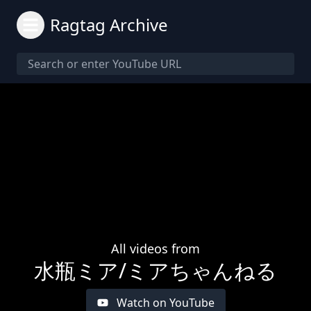
Ragtag Archive
All videos from
水瓶ミア/ミアちゃんねる
Watch on YouTube