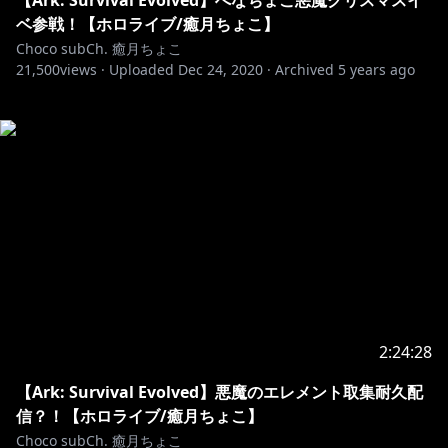
【Ark: Survival Evolved】へなちょこ悪魔クリスマスイ
ベ参戦！【ホロライブ/癒月ちょこ】
Choco subCh. 癒月ちょこ
21,500
views ·
Uploaded
Dec 24, 2020
·
Archived
5 years ago
2:24:28
【Ark: Survival Evolved】悪魔のエレメント取集耐久配
信？！【ホロライブ/癒月ちょこ】
Choco subCh. 癒月ちょこ