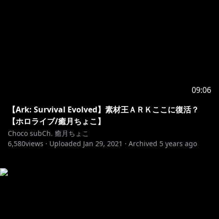
09:06
【Ark: Survival Evolved】素材王ＡＲＫここに復活？
【ホロライブ/癒月ちょこ】
Choco subCh. 癒月ちょこ
6,580
views ·
Uploaded
Jan 29, 2021
·
Archived
5 years ago