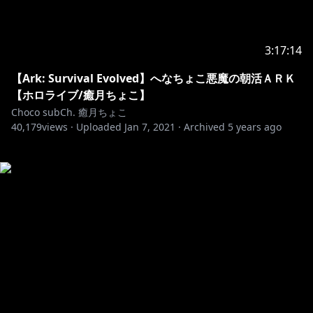
3:17:14
【Ark: Survival Evolved】へなちょこ悪魔の朝活ＡＲＫ
【ホロライブ/癒月ちょこ】
Choco subCh. 癒月ちょこ
40,179
views ·
Uploaded
Jan 7, 2021
·
Archived
5 years ago