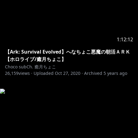
1:12:12
【Ark: Survival Evolved】へなちょこ悪魔の朝活ＡＲＫ
【ホロライブ/癒月ちょこ】
Choco subCh. 癒月ちょこ
26,159
views ·
Uploaded
Oct 27, 2020
·
Archived
5 years ago