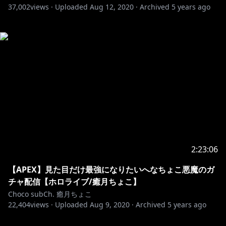
37,002
views ·
Uploaded
Aug 12, 2020
·
Archived
5 years ago
2:23:06
【APEX】見た目だけ最強になりたいへなちょこ悪魔のガ
チャ配信【ホロライブ/癒月ちょこ】
Choco subCh. 癒月ちょこ
22,404
views ·
Uploaded
Aug 9, 2020
·
Archived
5 years ago