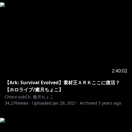
2:40:02
【Ark: Survival Evolved】素材王ＡＲＫここに復活？
【ホロライブ/癒月ちょこ】
Choco subCh. 癒月ちょこ
34,276
views ·
Uploaded
Jan 29, 2021
·
Archived
5 years ago