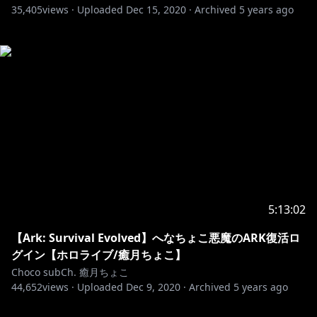
35,405
views ·
Uploaded
Dec 15, 2020
·
Archived
5 years ago
5:13:02
【Ark: Survival Evolved】へなちょこ悪魔のARK復活ロ
グイン【ホロライブ/癒月ちょこ】
Choco subCh. 癒月ちょこ
44,652
views ·
Uploaded
Dec 9, 2020
·
Archived
5 years ago