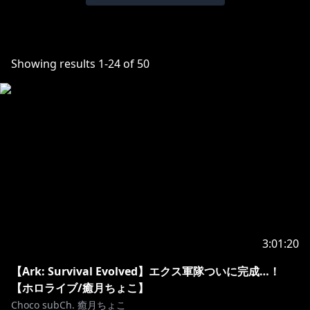
Showing results
1
-
24
of
50
3:01:20
【Ark: Survival Evolved】エクス軍隊ついに完成…！
【ホロライブ/癒月ちょこ】
Choco subCh. 癒月ちょこ