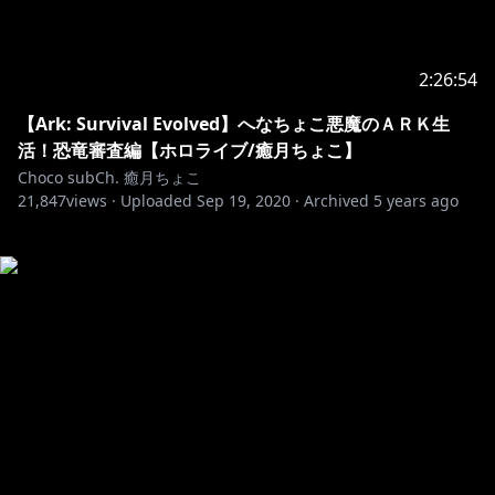
2:26:54
【Ark: Survival Evolved】へなちょこ悪魔のＡＲＫ生
活！恐竜審査編【ホロライブ/癒月ちょこ】
Choco subCh. 癒月ちょこ
21,847
views ·
Uploaded
Sep 19, 2020
·
Archived
5 years ago