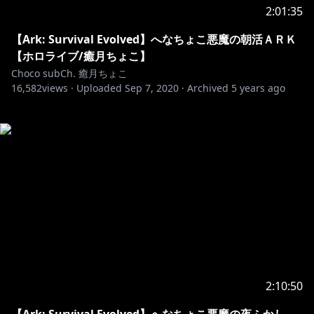
2:01:35
【Ark: Survival Evolved】へなちょこ悪魔の朝活ＡＲＫ
【ホロライブ/癒月ちょこ】
Choco subCh. 癒月ちょこ
16,582
views ·
Uploaded
Sep 7, 2020
·
Archived
5 years ago
2:10:50