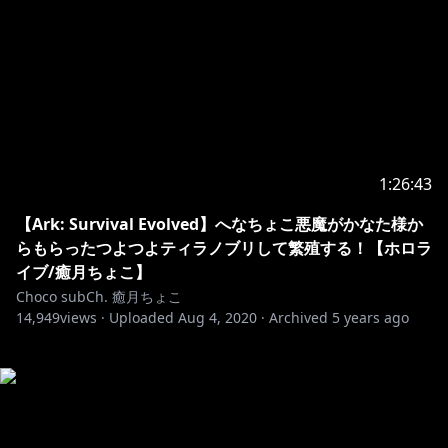
1:26:43
【Ark: Survival Evolved】へなちょこ悪魔がかなた様か
らもらったつよつよティラノブリして繁殖する！【ホロラ
イブ/癒月ちょこ】
Choco subCh. 癒月ちょこ
14,949
views ·
Uploaded
Aug 4, 2020
·
Archived
5 years ago