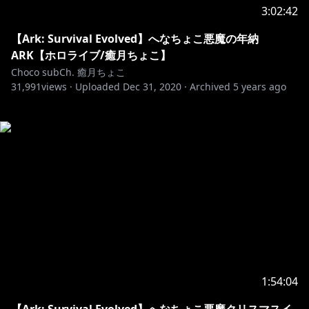
3:02:42
【Ark: Survival Evolved】へなちょこ悪魔の年納
ARK【ホロライブ/癒月ちょこ】
Choco subCh. 癒月ちょこ
31,991
views ·
Uploaded
Dec 31, 2020
·
Archived
5 years ago
1:54:04