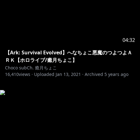
04:32
【Ark: Survival Evolved】へなちょこ悪魔のつよつよＡ
ＲＫ【ホロライブ/癒月ちょこ】
Choco subCh. 癒月ちょこ
16,410
views ·
Uploaded
Jan 13, 2021
·
Archived
5 years ago