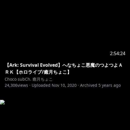
2:54:24
【Ark: Survival Evolved】へなちょこ悪魔のつよつよＡ
ＲＫ【ホロライブ/癒月ちょこ】
Choco subCh. 癒月ちょこ
24,306
views ·
Uploaded
Nov 10, 2020
·
Archived
5 years ago