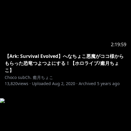
2:19:59
【Ark: Survival Evolved】へなちょこ悪魔がココ様から
もらった恐竜つよつよにする！【ホロライブ/癒月ちょ
こ】
Choco subCh. 癒月ちょこ
13,820
views ·
Uploaded
Aug 2, 2020
·
Archived
5 years ago