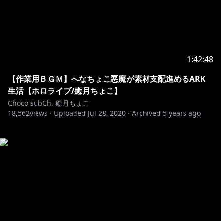
1:42:48
【作業用ＢＧＭ】へなちょこ悪魔が素材支配進めるARK
生活【ホロライブ/癒月ちょこ】
Choco subCh. 癒月ちょこ
18,562
views ·
Uploaded
Jul 28, 2020
·
Archived
5 years ago