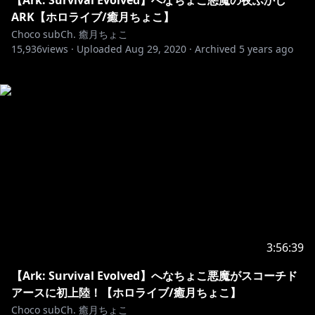
【Ark: Survival Evolved】へなちょこ悪魔の夜ふかし
ARK【ホロライブ/癒月ちょこ】
Choco subCh. 癒月ちょこ
15,936
views ·
Uploaded
Aug 29, 2020
·
Archived
5 years ago
3:56:39
【Ark: Survival Evolved】へなちょこ悪魔がスコーチド
アースに初上陸！【ホロライブ/癒月ちょこ】
Choco subCh. 癒月ちょこ