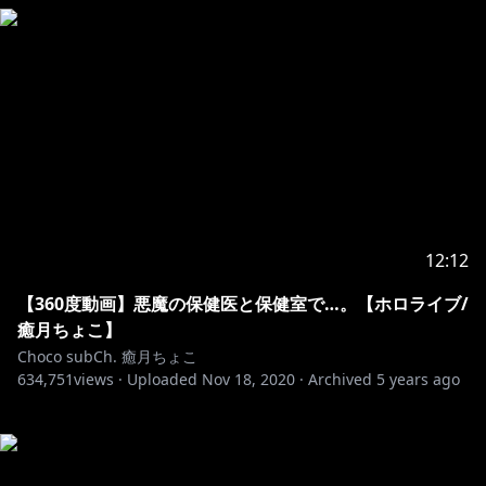
12:12
【360度動画】悪魔の保健医と保健室で…。【ホロライブ/
癒月ちょこ】
Choco subCh. 癒月ちょこ
634,751
views ·
Uploaded
Nov 18, 2020
·
Archived
5 years ago