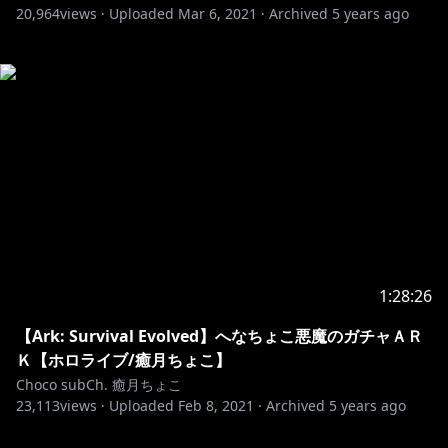
20,964
views ·
Uploaded
Mar 6, 2021
·
Archived
5 years ago
1:28:26
【Ark: Survival Evolved】へなちょこ悪魔のガチャＡＲ
Ｋ【ホロライブ/癒月ちょこ】
Choco subCh. 癒月ちょこ
23,113
views ·
Uploaded
Feb 8, 2021
·
Archived
5 years ago