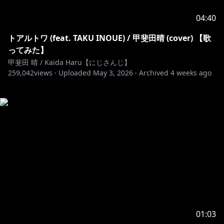
04:40
トアルトワ (feat. TAKU INOUE) / 甲斐田晴 (cover) 【歌
ってみた】
甲斐田 晴 / Kaida Haru【にじさんじ】
259,042
views ·
Uploaded
May 3, 2026
·
Archived
4 weeks ago
01:03