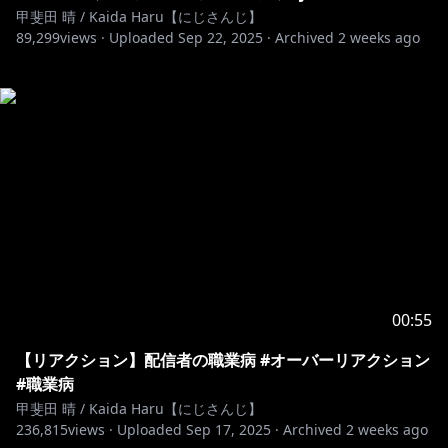
甲斐田 晴 / Kaida Haru【にじさんじ】
89,299
views ·
Uploaded
Sep 22, 2025
·
Archived
2 weeks ago
00:55
【リアクション】配信者の職業病 #オーバーリアクション
#職業病
甲斐田 晴 / Kaida Haru【にじさんじ】
236,815
views ·
Uploaded
Sep 17, 2025
·
Archived
2 weeks ago