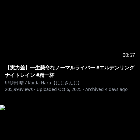
00:57
【実力差】一生懸命なノーマルライバー #エルデンリング
ナイトレイン #精一杯
甲斐田 晴 / Kaida Haru【にじさんじ】
205,993
views ·
Uploaded
Oct 6, 2025
·
Archived
4 days ago