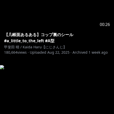
00:26
【几帳面あるある】コップ裏のシール
#a_little_to_the_left #A型
甲斐田 晴 / Kaida Haru【にじさんじ】
180,664
views ·
Uploaded
Aug 22, 2025
·
Archived
1 week ago