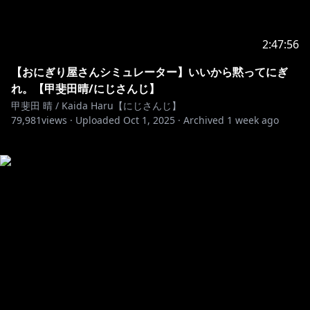
2:47:56
【おにぎり屋さんシミュレーター】いいから黙ってにぎ
れ。【甲斐田晴/にじさんじ】
甲斐田 晴 / Kaida Haru【にじさんじ】
79,981
views ·
Uploaded
Oct 1, 2025
·
Archived
1 week ago