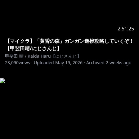
2:51:25
【マイクラ】「黄昏の森」ガンガン進捗攻略していくぞ！
【甲斐田晴/にじさんじ】
甲斐田 晴 / Kaida Haru【にじさんじ】
23,090
views ·
Uploaded
May 19, 2026
·
Archived
2 weeks ago