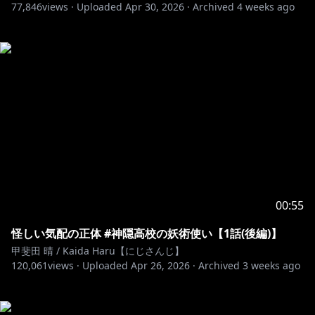
77,846
views ·
Uploaded
Apr 30, 2026
·
Archived
4 weeks ago
00:55
怪しい気配の正体 #神隠高校の妖術使い【1話(後編)】
甲斐田 晴 / Kaida Haru【にじさんじ】
120,061
views ·
Uploaded
Apr 26, 2026
·
Archived
3 weeks ago