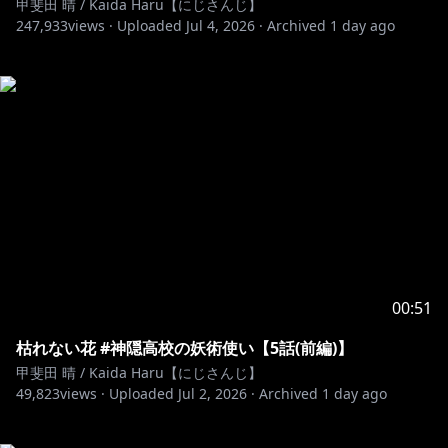
甲斐田 晴 / Kaida Haru【にじさんじ】
247,933
views ·
Uploaded
Jul 4, 2026
·
Archived
1 day ago
00:51
枯れない花 #神隠高校の妖術使い【5話(前編)】
甲斐田 晴 / Kaida Haru【にじさんじ】
49,823
views ·
Uploaded
Jul 2, 2026
·
Archived
1 day ago