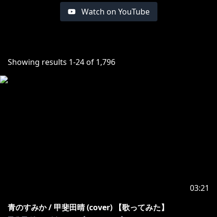
Watch on YouTube
Showing results
1
-
24
of
1,796
03:21
青のすみか / 甲斐田晴 (cover) 【歌ってみた】