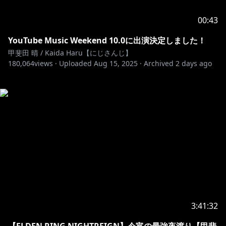
00:43
YouTube Music Weekend 10.0に出演決定しました！
甲斐田 晴 / Kaida Haru【にじさんじ】
180,064
views ·
Uploaded
Aug 15, 2025
·
Archived
2 days ago
3:41:32