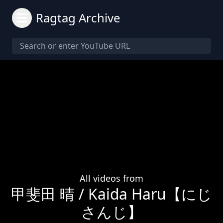
Ragtag Archive
All videos from
甲斐田 晴 / Kaida Haru【にじ
さんじ】