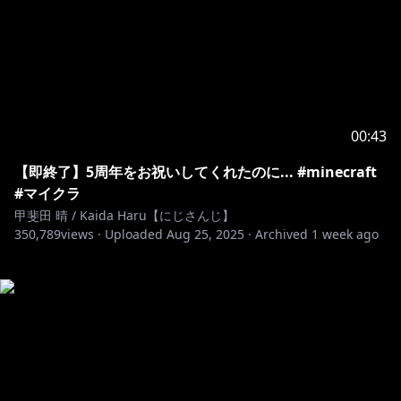
00:43
【即終了】5周年をお祝いしてくれたのに... #minecraft
#マイクラ
甲斐田 晴 / Kaida Haru【にじさんじ】
350,789
views ·
Uploaded
Aug 25, 2025
·
Archived
1 week ago