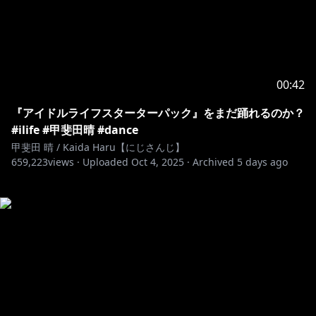
00:42
『アイドルライフスターターパック』をまだ踊れるのか？
#ilife #甲斐田晴 #dance
甲斐田 晴 / Kaida Haru【にじさんじ】
659,223
views ·
Uploaded
Oct 4, 2025
·
Archived
5 days ago