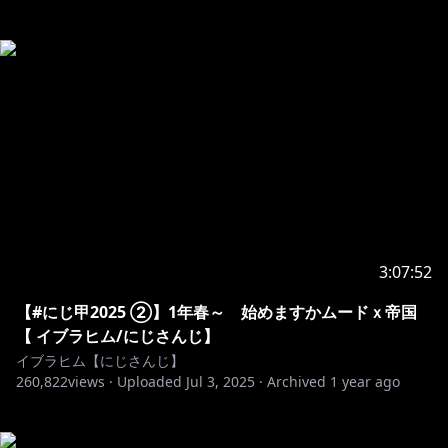
3:07:52
【#にじ甲2025 ②】1年春～ 始めますかムードｘ帝国
【 イブラヒム/にじさんじ】
イブラヒム【にじさんじ】
260,822
views ·
Uploaded
Jul 3, 2025
·
Archived
1 year ago