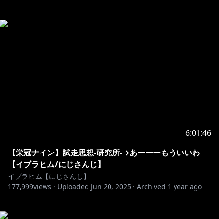
6:01:46
【栄冠ナイン】試走思想-研究所-→あーーーもういいわ
【イブラヒム/にじさんじ】
イブラヒム【にじさんじ】
177,999
views ·
Uploaded
Jun 20, 2025
·
Archived
1 year ago