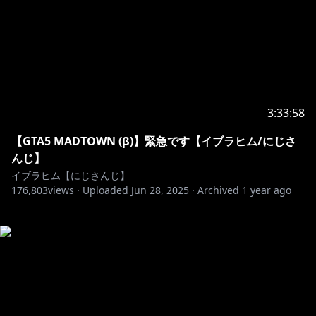
3:33:58
【GTA5 MADTOWN (β)】緊急です【イブラヒム/にじさ
んじ】
イブラヒム【にじさんじ】
176,803
views ·
Uploaded
Jun 28, 2025
·
Archived
1 year ago