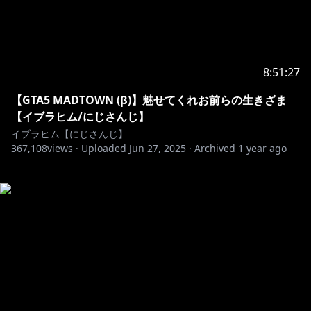
8:51:27
【GTA5 MADTOWN (β)】魅せてくれお前らの生きざま
【イブラヒム/にじさんじ】
イブラヒム【にじさんじ】
367,108
views ·
Uploaded
Jun 27, 2025
·
Archived
1 year ago