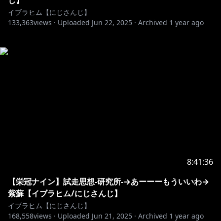
じ】
イブラヒム【にじさんじ】
133,363
views ·
Uploaded
Jun 22, 2025
·
Archived
1 year ago
8:41:36
【栄冠ナイン】試走思想-研究所-→あーーーもういいわ→
紫蘇【イブラヒム/にじさんじ】
イブラヒム【にじさんじ】
168,558
views ·
Uploaded
Jun 21, 2025
·
Archived
1 year ago