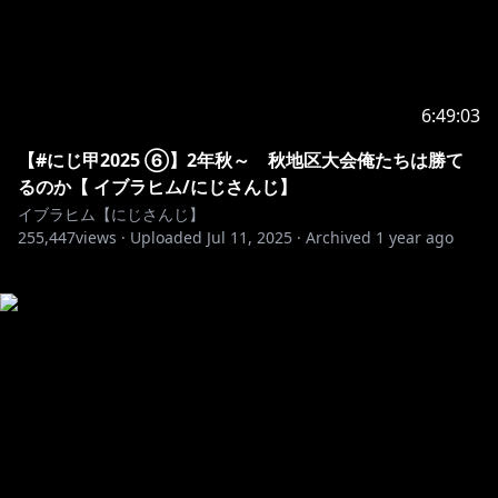
6:49:03
【#にじ甲2025 ⑥】2年秋～ 秋地区大会俺たちは勝て
るのか【 イブラヒム/にじさんじ】
イブラヒム【にじさんじ】
255,447
views ·
Uploaded
Jul 11, 2025
·
Archived
1 year ago