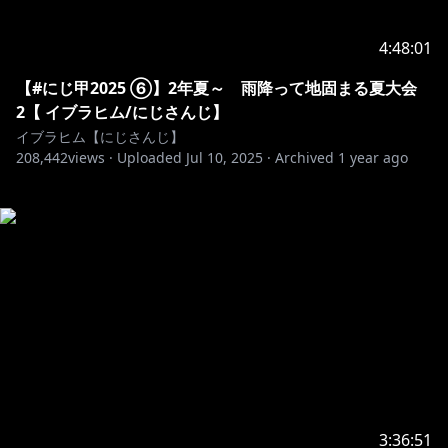
4:48:01
【#にじ甲2025 ⑥】2年夏～ 雨降って地固まる夏大会
2【 イブラヒム/にじさんじ】
イブラヒム【にじさんじ】
208,442
views ·
Uploaded
Jul 10, 2025
·
Archived
1 year ago
3:36:51