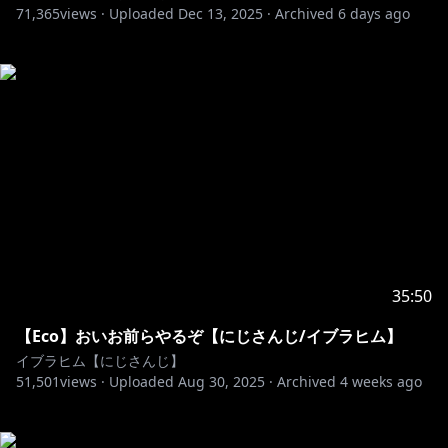
71,365
views ·
Uploaded
Dec 13, 2025
·
Archived
6 days ago
35:50
【Eco】おいお前らやるぞ【にじさんじ/イブラヒム】
イブラヒム【にじさんじ】
51,501
views ·
Uploaded
Aug 30, 2025
·
Archived
4 weeks ago