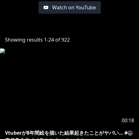
Watch on YouTube
Showing results
1
-
24
of
922
00:18
Vtuberが8年間絵を描いた結果起きたことがヤバい… #㋰