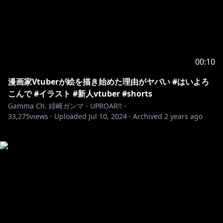
00:10
漫画家Vtuberが絵を描き始めた理由がヤバい #はいよろ
こんで #イラスト #新人vtuber #shorts
Gamma Ch. 緋崎ガンマ - UPROAR!! -
33,275
views ·
Uploaded
Jul 10, 2024
·
Archived
2 years ago