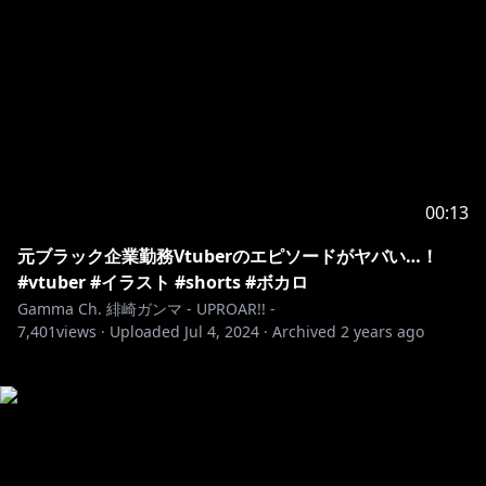
00:13
元ブラック企業勤務Vtuberのエピソードがヤバい…！
#vtuber #イラスト #shorts #ボカロ
Gamma Ch. 緋崎ガンマ - UPROAR!! -
7,401
views ·
Uploaded
Jul 4, 2024
·
Archived
2 years ago