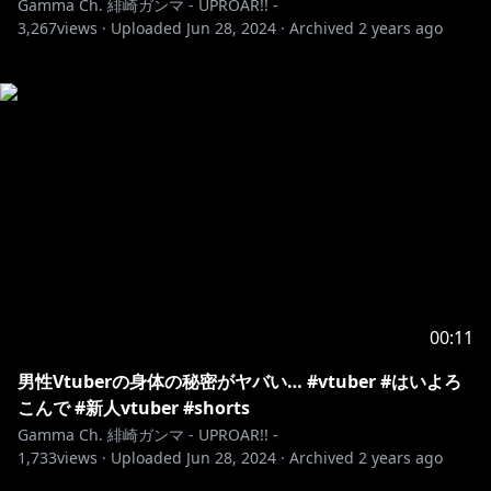
Gamma Ch. 緋崎ガンマ - UPROAR!! -
3,267
views ·
Uploaded
Jun 28, 2024
·
Archived
2 years ago
00:11
男性Vtuberの身体の秘密がヤバい… #vtuber #はいよろ
こんで #新人vtuber #shorts
Gamma Ch. 緋崎ガンマ - UPROAR!! -
1,733
views ·
Uploaded
Jun 28, 2024
·
Archived
2 years ago