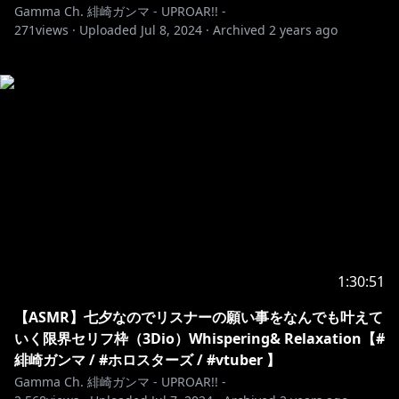
Gamma Ch. 緋崎ガンマ - UPROAR!! -
271
views ·
Uploaded
Jul 8, 2024
·
Archived
2 years ago
1:30:51
【ASMR】七夕なのでリスナーの願い事をなんでも叶えて
いく限界セリフ枠（3Dio）Whispering& Relaxation【#
緋崎ガンマ / #ホロスターズ / #vtuber 】
Gamma Ch. 緋崎ガンマ - UPROAR!! -