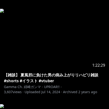
1:22:29
【雑談】 夏風邪に負けた男の病み上がりリハビリ雑談
#shorts #イラスト #vtuber
Gamma Ch. 緋崎ガンマ - UPROAR!! -
3,607
views ·
Uploaded
Jul 14, 2024
·
Archived
2 years ago