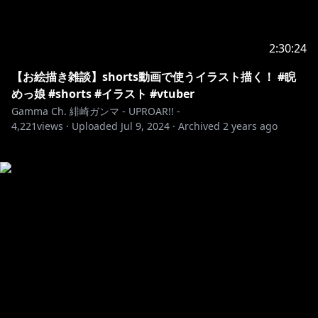
2:30:24
【お絵描き雑談】shorts動画で使うイラスト描く！ #睨
めっ娘 #shorts #イラスト #vtuber
Gamma Ch. 緋崎ガンマ - UPROAR!! -
4,221
views ·
Uploaded
Jul 9, 2024
·
Archived
2 years ago