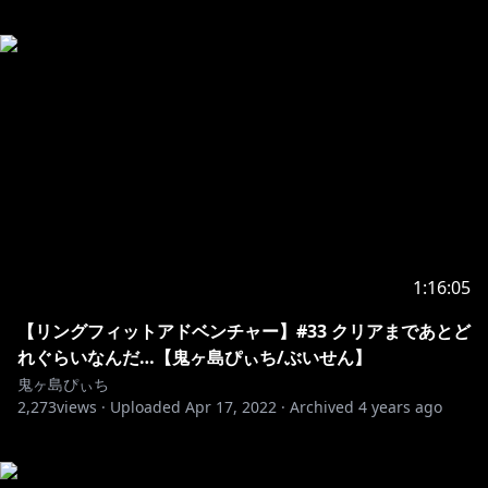
1:16:05
【リングフィットアドベンチャー】#33 クリアまであとど
れぐらいなんだ…【鬼ヶ島ぴぃち/ぶいせん】
鬼ヶ島ぴぃち
2,273
views ·
Uploaded
Apr 17, 2022
·
Archived
4 years ago