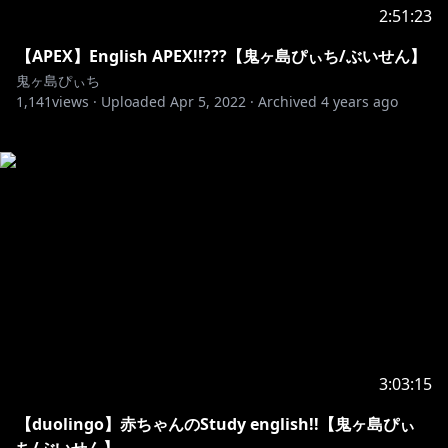
2:51:23
【APEX】English APEX!!???【鬼ヶ島ぴぃち/ぶいせん】
鬼ヶ島ぴぃち
1,141
views ·
Uploaded
Apr 5, 2022
·
Archived
4 years ago
3:03:15
【duolingo】赤ちゃんのStudy english!!【鬼ヶ島ぴぃ