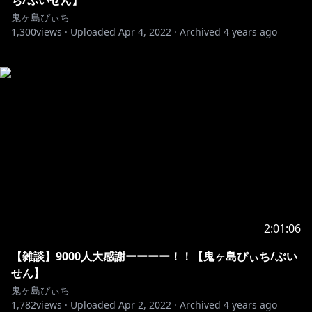
ち/ぶいせん】
鬼ヶ島ぴぃち
1,300
views ·
Uploaded
Apr 4, 2022
·
Archived
4 years ago
2:01:06
【雑談】9000人大感謝ーーーー！！【鬼ヶ島ぴぃち/ぶい
せん】
鬼ヶ島ぴぃち
1,782
views ·
Uploaded
Apr 2, 2022
·
Archived
4 years ago