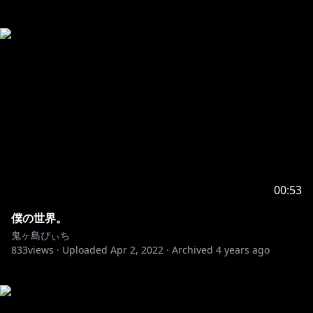
00:53
僕の世界。
鬼ヶ島ぴぃち
833
views ·
Uploaded
Apr 2, 2022
·
Archived
4 years ago