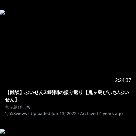
2:24:37
【雑談】ぶいせん24時間の振り返り【鬼ヶ島ぴぃち/ぶい
せん】
鬼ヶ島ぴぃち
1,553
views ·
Uploaded
Jun 13, 2022
·
Archived
4 years ago