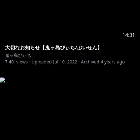
14:31
大切なお知らせ【鬼ヶ島ぴぃち/ぶいせん】
鬼ヶ島ぴぃち
7,401
views ·
Uploaded
Jul 10, 2022
·
Archived
4 years ago