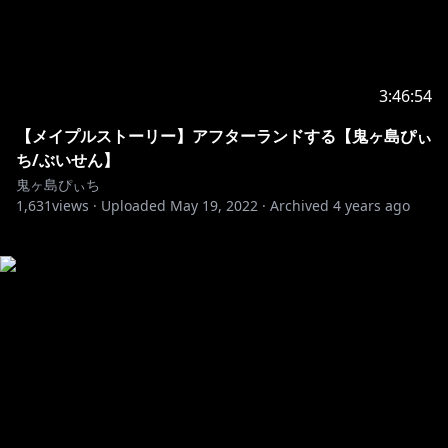
3:46:54
【メイプルストーリー】アフターランドする【鬼ヶ島ぴぃ
ち/ぶいせん】
鬼ヶ島ぴぃち
1,631
views ·
Uploaded
May 19, 2022
·
Archived
4 years ago