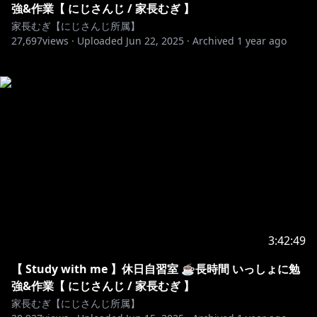
強&作業【 にじさんじ / 家長むぎ 】
家長むぎ【にじさんじ所属】
27,697
views ·
Uploaded
Jun 22, 2025
·
Archived
1 year ago
3:42:49
【 Study with me 】休日自習室 ☕長時間 いっしょに勉
強&作業【 にじさんじ / 家長むぎ 】
家長むぎ【にじさんじ所属】