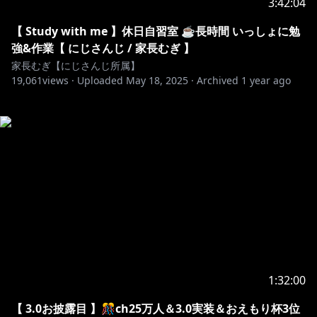
3:42:04
【 Study with me 】休日自習室 ☕長時間 いっしょに勉
強&作業【 にじさんじ / 家長むぎ 】
家長むぎ【にじさんじ所属】
19,061
views ·
Uploaded
May 18, 2025
·
Archived
1 year ago
1:32:00
【 3.0お披露目 】🎊ch25万人＆3.0実装＆おえもり杯3位