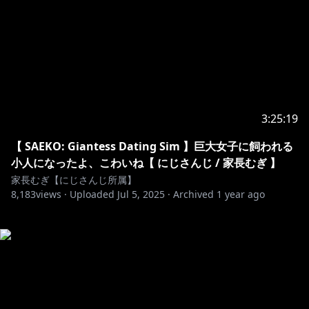
3:25:19
【 SAEKO: Giantess Dating Sim 】巨大女子に飼われる
小人になったよ、こわいね【 にじさんじ / 家長むぎ 】
家長むぎ【にじさんじ所属】
8,183
views ·
Uploaded
Jul 5, 2025
·
Archived
1 year ago