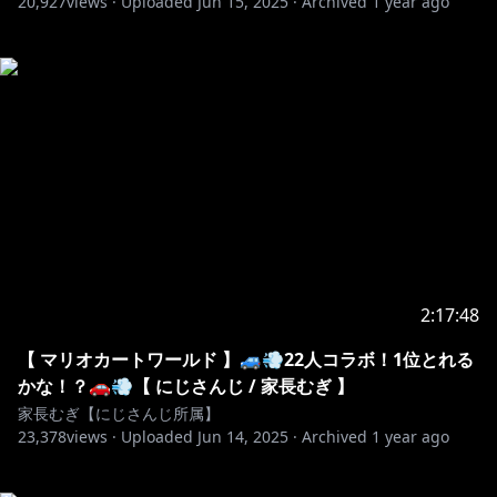
20,927
views ·
Uploaded
Jun 15, 2025
·
Archived
1 year ago
2:17:48
【 マリオカートワールド 】🚙💨22人コラボ！1位とれる
かな！？🚗💨【 にじさんじ / 家長むぎ 】
家長むぎ【にじさんじ所属】
23,378
views ·
Uploaded
Jun 14, 2025
·
Archived
1 year ago