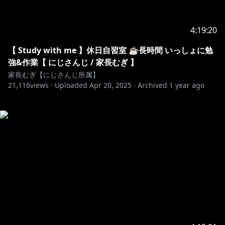
4:19:20
【 Study with me 】休日自習室 ☕長時間 いっしょに勉
強&作業【 にじさんじ / 家長むぎ 】
家長むぎ【にじさんじ所属】
21,116
views ·
Uploaded
Apr 20, 2025
·
Archived
1 year ago