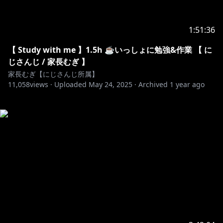
1:51:36
【 Study with me 】1.5h ☕いっしょに勉強&作業 【 に
じさんじ / 家長むぎ 】
家長むぎ【にじさんじ所属】
11,058
views ·
Uploaded
May 24, 2025
·
Archived
1 year ago