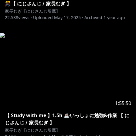
🎊【 にじさんじ / 家長むぎ 】
家長むぎ【にじさんじ所属】
22,538
views ·
Uploaded
May 17, 2025
·
Archived
1 year ago
1:55:50
【 Study with me 】1.5h ☕いっしょに勉強&作業 【 に
じさんじ / 家長むぎ 】
家長むぎ【にじさんじ所属】