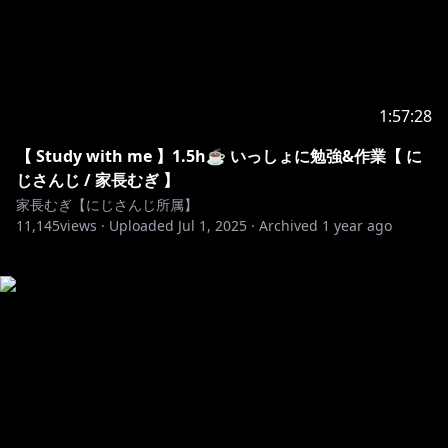
1:57:28
【 Study with me 】1.5h☕ いっしょに勉強&作業【 に
じさんじ / 家長むぎ 】
家長むぎ【にじさんじ所属】
11,145
views ·
Uploaded
Jul 1, 2025
·
Archived
1 year ago