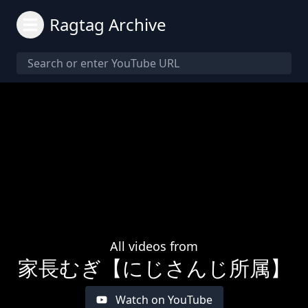
Ragtag Archive
All videos from
家長むぎ【にじさんじ所属】
Watch on YouTube