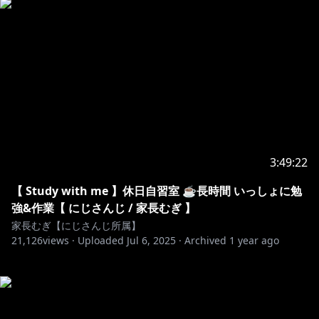
3:49:22
【 Study with me 】休日自習室 ☕長時間 いっしょに勉
強&作業【 にじさんじ / 家長むぎ 】
家長むぎ【にじさんじ所属】
21,126
views ·
Uploaded
Jul 6, 2025
·
Archived
1 year ago