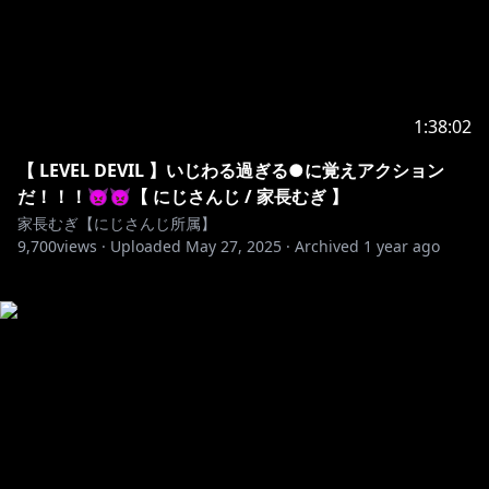
1:38:02
【 LEVEL DEVIL 】いじわる過ぎる●に覚えアクション
だ！！！👿👿【 にじさんじ / 家長むぎ 】
家長むぎ【にじさんじ所属】
9,700
views ·
Uploaded
May 27, 2025
·
Archived
1 year ago