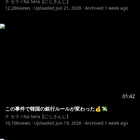
ナ セラ / Na Sera【にじさんじ】
12,286
views ·
Uploaded
Jun 21, 2026
·
Archived
1 week ago
01:42
この事件で韓国の銀行ルールが変わった💰💸
ナ セラ / Na Sera【にじさんじ】
10,106
views ·
Uploaded
Jun 19, 2026
·
Archived
1 week ago