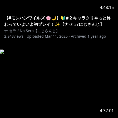
4:48:15
【#モンハンワイルズ 🌸🌙】🔰# 2 キャラクリやっと終
わっていよいよ初プレイ！✨【ナセラ/にじさんじ】
ナ セラ / Na Sera【にじさんじ】
2,843
views ·
Uploaded
Mar 11, 2025
·
Archived
1 year ago
4:37:01