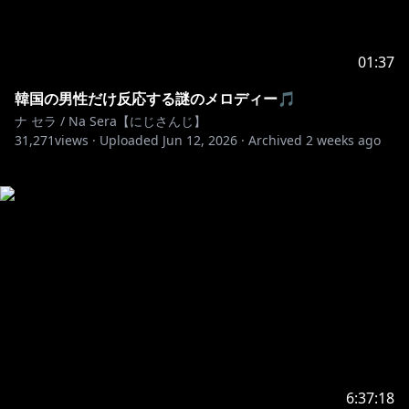
01:37
韓国の男性だけ反応する謎のメロディー🎵
ナ セラ / Na Sera【にじさんじ】
31,271
views ·
Uploaded
Jun 12, 2026
·
Archived
2 weeks ago
6:37:18