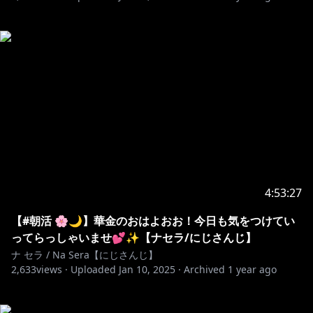
4:53:27
【#朝​活 🌸🌙】華金のおはよおお！今日も気をつけてい
ってらっしゃいませ💕✨【ナセラ/にじさんじ】
ナ セラ / Na Sera【にじさんじ】
2,633
views ·
Uploaded
Jan 10, 2025
·
Archived
1 year ago