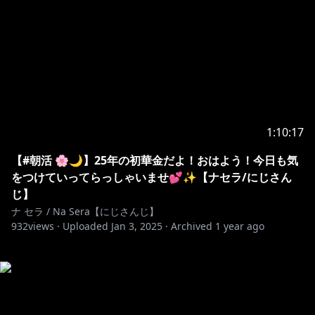
1:10:17
【#朝​活 🌸🌙】25年の初華金だよ！おはよう！今日も気
をつけていってらっしゃいませ💕✨【ナセラ/にじさん
じ】
ナ セラ / Na Sera【にじさんじ】
932
views ·
Uploaded
Jan 3, 2025
·
Archived
1 year ago