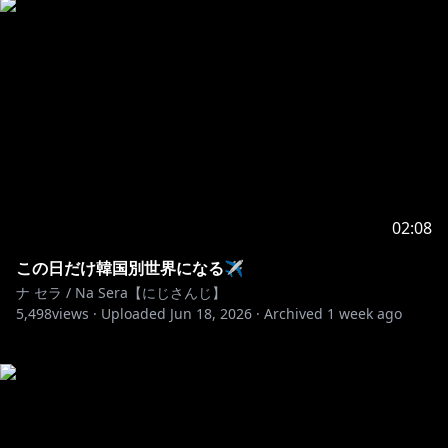
02:08
この日だけ韓国別世界になる✈️
ナ セラ / Na Sera【にじさんじ】
5,498
views ·
Uploaded
Jun 18, 2026
·
Archived
1 week ago