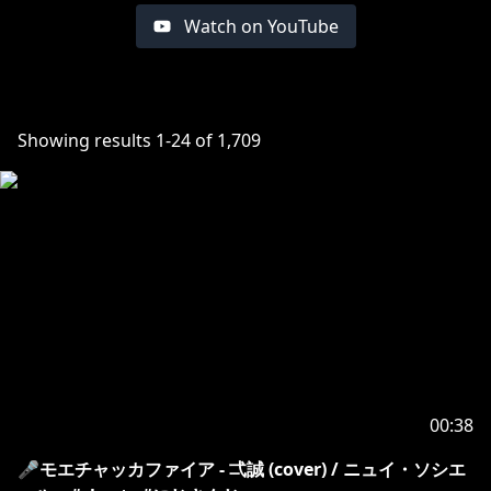
Watch on YouTube
Showing results
1
-
24
of
1,709
00:38
🎤モエチャッカファイア - 弌誠 (cover) / ニュイ・ソシエ