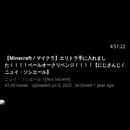
4:51:22
【Minecraft / マイクラ】エリトラ手に入れまし
た！！！！ペールオークリベンジ！！！！【にじさんじ /
ニュイ・ソシエール】
ニュイ・ソシエール //[Nui Sociere]
47,431
views ·
Uploaded
Jul 9, 2025
·
Archived
1 year ago