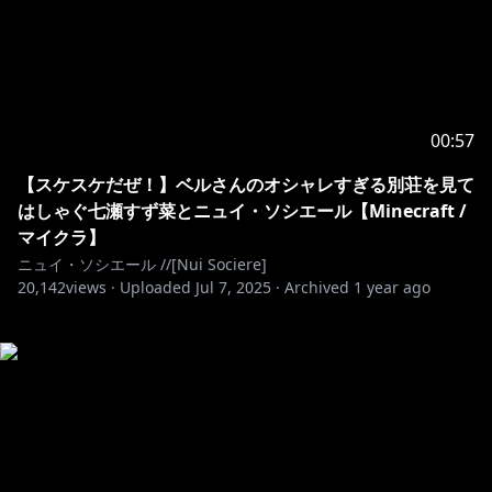
00:57
【スケスケだぜ！】ベルさんのオシャレすぎる別荘を見て
はしゃぐ七瀬すず菜とニュイ・ソシエール【Minecraft /
マイクラ】
ニュイ・ソシエール //[Nui Sociere]
20,142
views ·
Uploaded
Jul 7, 2025
·
Archived
1 year ago