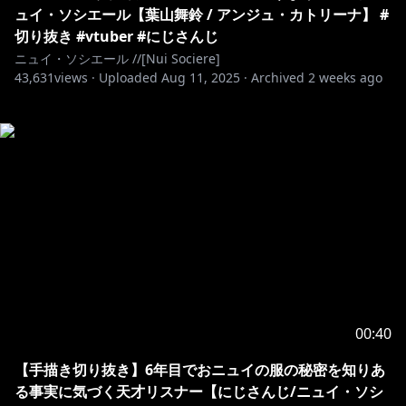
ュイ・ソシエール【葉山舞鈴 / アンジュ・カトリーナ】 #
切り抜き #vtuber #にじさんじ
ニュイ・ソシエール //[Nui Sociere]
43,631
views ·
Uploaded
Aug 11, 2025
·
Archived
2 weeks ago
00:40
【手描き切り抜き】6年目でおニュイの服の秘密を知りあ
る事実に気づく天才リスナー【にじさんじ/ニュイ・ソシ