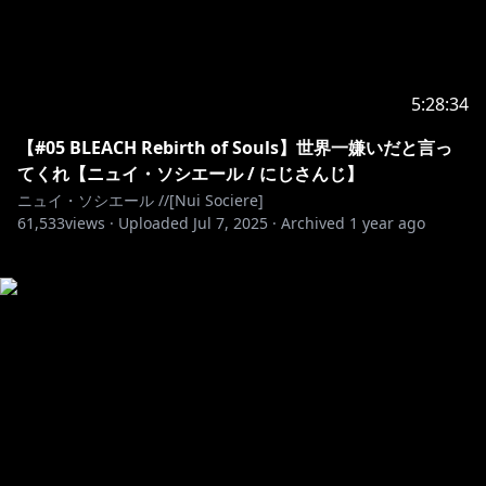
5:28:34
【#05 BLEACH Rebirth of Souls】世界一嫌いだと言っ
てくれ【ニュイ・ソシエール / にじさんじ】
ニュイ・ソシエール //[Nui Sociere]
61,533
views ·
Uploaded
Jul 7, 2025
·
Archived
1 year ago