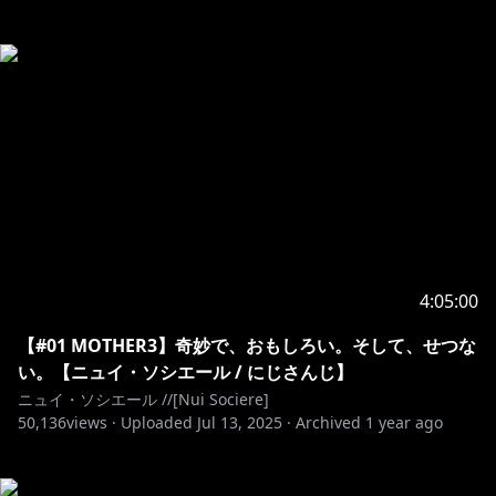
4:05:00
【#01 MOTHER3】奇妙で、おもしろい。そして、せつな
い。【ニュイ・ソシエール / にじさんじ】
ニュイ・ソシエール //[Nui Sociere]
50,136
views ·
Uploaded
Jul 13, 2025
·
Archived
1 year ago