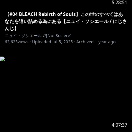
5:28:51
【#04 BLEACH Rebirth of Souls】この世のすべてはあ
なたを追い詰める為にある【ニュイ・ソシエール / にじさ
んじ】
ニュイ・ソシエール //[Nui Sociere]
62,623
views ·
Uploaded
Jul 5, 2025
·
Archived
1 year ago
4:07:37