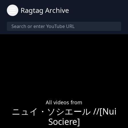
Ragtag Archive
All videos from
ニュイ・ソシエール //[Nui
Sociere]