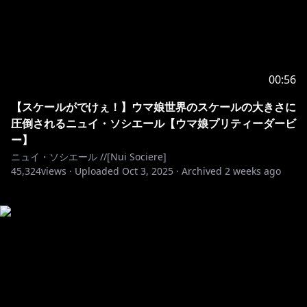
00:56
【スケールがでけぇ！】ウマ娘世界のスケールの大きさに
圧倒されるニュイ・ソシエール【ウマ娘プリティーダービ
ー】
ニュイ・ソシエール //[Nui Sociere]
45,324
views ·
Uploaded
Oct 3, 2025
·
Archived
2 weeks ago