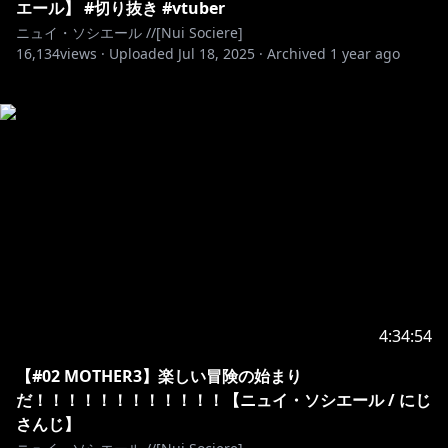
エール】 #切り抜き #vtuber
ニュイ・ソシエール //[Nui Sociere]
16,134
views ·
Uploaded
Jul 18, 2025
·
Archived
1 year ago
4:34:54
【#02 MOTHER3】楽しい冒険の始まり
だ！！！！！！！！！！！！【ニュイ・ソシエール / にじ
さんじ】