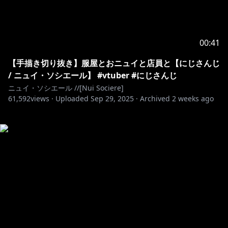
00:41
【手描き切り抜き】服屋とおニュイと店員と【にじさんじ
/ ニュイ・ソシエール】 #vtuber #にじさんじ
ニュイ・ソシエール //[Nui Sociere]
61,592
views ·
Uploaded
Sep 29, 2025
·
Archived
2 weeks ago