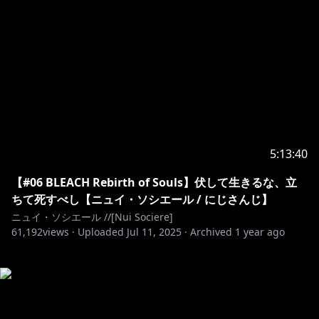
5:13:40
【#06 BLEACH Rebirth of Souls】伏して生きるな、立
ちて死すべし【ニュイ・ソシエール / にじさんじ】
ニュイ・ソシエール //[Nui Sociere]
61,192
views ·
Uploaded
Jul 11, 2025
·
Archived
1 year ago