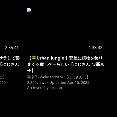
2:55:41
1:38:42
 】脱サラして部
【🍀Urban Jungle 】部屋に植物を飾り
【にじさん
まくる癒しゲーらしい【にじさんじ/轟京
子】
んじ】
轟京子/kyoko todoroki【にじさんじ】
2025
·
2,302
views ·
Uploaded
Apr 16, 2025
·
Archived
1 year ago