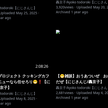
轟京子/kyoko todoroki【にじさ
3,920
views ·
Uploaded
May 20, 
 todoroki【にじさんじ】
Archived
1 year ago
Uploaded
May 25, 2025
·
ear ago
2:08:26
プロジェクト クッキングカフ
【😁雑談】おうあついぜ お
ニューなら任せろり😁❗【に
だぜ【にじさんじ/轟京子】
轟京子】
轟京子/kyoko todoroki【にじさ
2,681
views ·
Uploaded
May 4, 2
 todoroki【にじさんじ】
Archived
1 year ago
Uploaded
May 8, 2025
·
ear ago