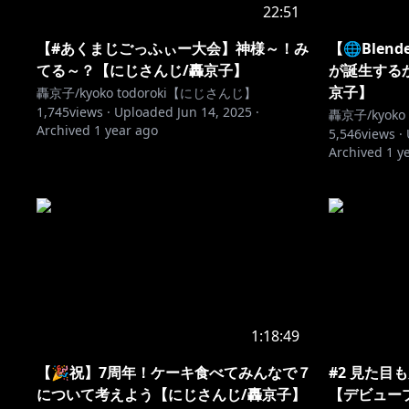
22:51
【#あくまじごっふぃー大会】神様～！み
【🌐Ble
てる～？【にじさんじ/轟京子】
が誕生する
京子】
轟京子/kyoko todoroki【にじさんじ】
1,745
views ·
Uploaded
Jun 14, 2025
·
轟京子/kyoko
Archived
1 year ago
5,546
views ·
Archived
1 y
1:18:49
【🎉祝】7周年！ケーキ食べてみんなで７
#2 見た
について考えよう【にじさんじ/轟京子】
【デビュー