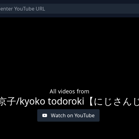
All videos from
京子/kyoko todoroki【にじさん
Watch on YouTube