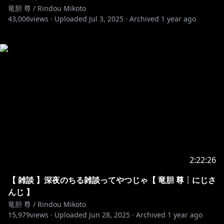
竜胆 尊 / Rindou Mikoto
43,006
views ·
Uploaded
Jul 3, 2025
·
Archived
1 year ago
2:22:26
【 雑談 】深夜のちる雑談ってやつじゃ【 竜胆 尊┆にじさ
んじ 】
竜胆 尊 / Rindou Mikoto
15,979
views ·
Uploaded
Jun 28, 2025
·
Archived
1 year ago