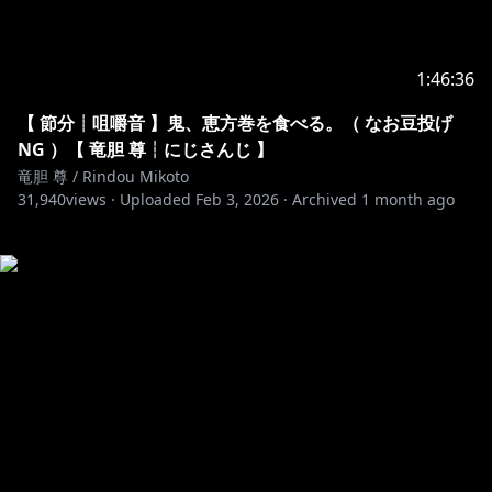
1:46:36
【 節分┊咀嚼音 】鬼、恵方巻を食べる。（ なお豆投げ
NG ）【 竜胆 尊┆にじさんじ 】
竜胆 尊 / Rindou Mikoto
31,940
views ·
Uploaded
Feb 3, 2026
·
Archived
1 month ago