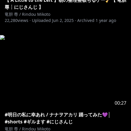
【 A Little to the Left 】朝の整理整頓ちるゲー🧹【 竜胆
尊┆にじさんじ 】
竜胆 尊 / Rindou Mikoto
22,280
views ·
Uploaded
Jun 2, 2025
·
Archived
1 year ago
00:27
#明日の私に幸あれ / ナナヲアカリ 踊ってみた💜│
#shorts #ギルます #にじさんじ
竜胆 尊 / Rindou Mikoto