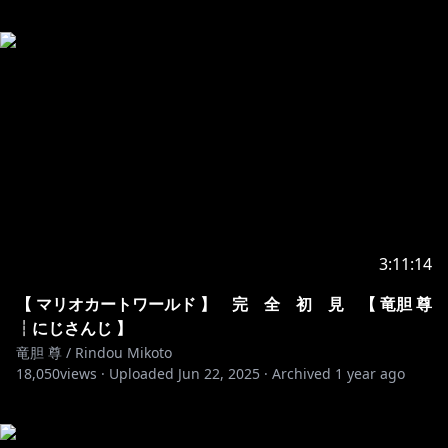
3:11:14
【 マリオカートワールド 】 完 全 初 見 【 竜胆 尊
┆にじさんじ 】
竜胆 尊 / Rindou Mikoto
18,050
views ·
Uploaded
Jun 22, 2025
·
Archived
1 year ago