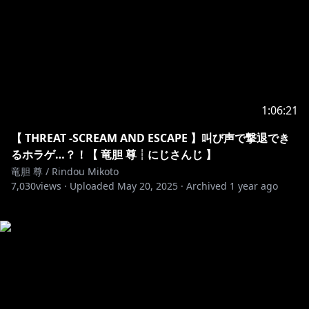
1:06:21
【 THREAT -SCREAM AND ESCAPE 】叫び声で撃退でき
るホラゲ…？！【 竜胆 尊┆にじさんじ 】
竜胆 尊 / Rindou Mikoto
7,030
views ·
Uploaded
May 20, 2025
·
Archived
1 year ago