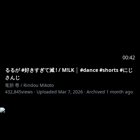
00:42
るるが #好きすぎて滅 ! / M!LK │ #dance #shorts #にじ
さんじ
竜胆 尊 / Rindou Mikoto
432,845
views ·
Uploaded
Mar 7, 2026
·
Archived
1 month ago