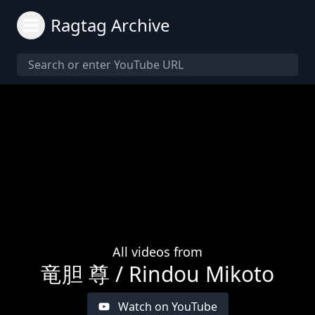
Ragtag Archive
All videos from
竜胆 尊 / Rindou Mikoto
Watch on YouTube