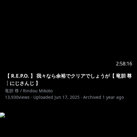
2:58:16
【 R.E.P.O. 】 我々なら余裕でクリアでしょうが【 竜胆 尊
┆にじさんじ 】
竜胆 尊 / Rindou Mikoto
13,930
views ·
Uploaded
Jun 17, 2025
·
Archived
1 year ago