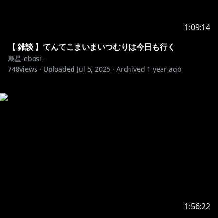
1:09:14
【 雑談 】てんてこまいまいつむりは今日も行く
烏星-ebosi-
748
views ·
Uploaded
Jul 5, 2025
·
Archived
1 year ago
1:56:22