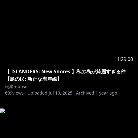
1:29:00
【 ISLANDERS: New Shores 】私の島が綺麗すぎる件
【島の民: 新たな海岸線】
烏星-ebosi-
699
views ·
Uploaded
Jul 10, 2025
·
Archived
1 year ago