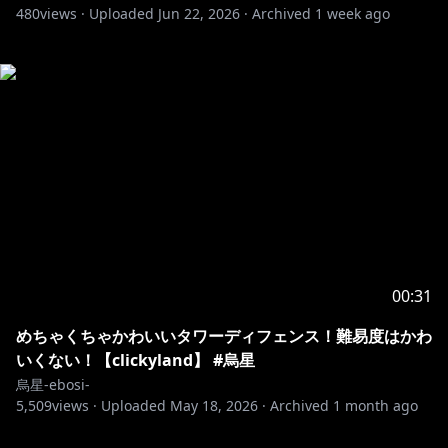
480
views ·
Uploaded
Jun 22, 2026
·
Archived
1 week ago
00:31
めちゃくちゃかわいいタワーディフェンス！難易度はかわ
いくない！【clickyland】 #烏星
烏星-ebosi-
5,509
views ·
Uploaded
May 18, 2026
·
Archived
1 month ago