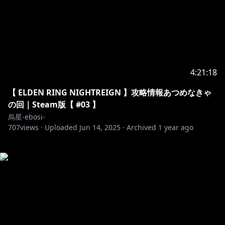
4:21:18
【 ELDEN RING NIGHTREIGN 】攻略情報あつめなきゃ
の回｜Steam版【 #03 】
烏星-ebosi-
707
views ·
Uploaded
Jun 14, 2025
·
Archived
1 year ago