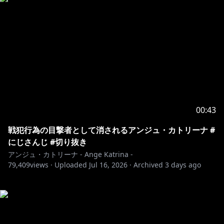
00:43
戦犯行為の目撃者として消されるアンジュ・カトリーナ #
にじさんじ #切り抜き
アンジュ・カトリーナ - Ange Katrina -
79,409
views ·
Uploaded
Jul 16, 2026
·
Archived
3 days ago