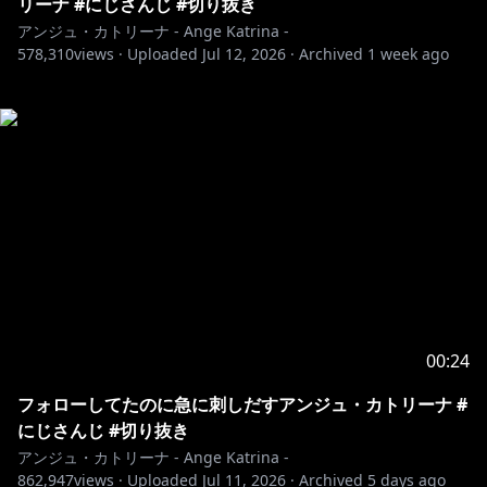
リーナ #にじさんじ #切り抜き
アンジュ・カトリーナ - Ange Katrina -
578,310
views ·
Uploaded
Jul 12, 2026
·
Archived
1 week ago
00:24
フォローしてたのに急に刺しだすアンジュ・カトリーナ #
にじさんじ #切り抜き
アンジュ・カトリーナ - Ange Katrina -
862,947
views ·
Uploaded
Jul 11, 2026
·
Archived
5 days ago