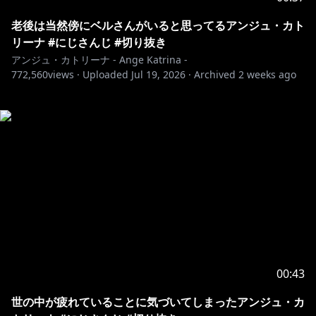
老後は当然傍にベルさんがいると思ってるアンジュ・カト
リーナ #にじさんじ #切り抜き
アンジュ・カトリーナ - Ange Katrina -
772,560
views ·
Uploaded
Jul 19, 2026
·
Archived
2 weeks ago
00:43
世の中が疲れていることに気づいてしまったアンジュ・カ