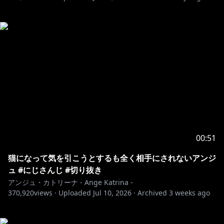
00:51
猫になって気を引こうとするも全く相手にされないアンジ
ュ #にじさんじ #切り抜き
アンジュ・カトリーナ - Ange Katrina -
370,920
views ·
Uploaded
Jul 10, 2026
·
Archived
3 weeks ago