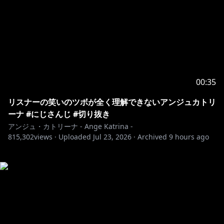
00:35
リスナーの笑いのツボが全く理解できないアンジュカトリ
ーナ #にじさんじ #切り抜き
アンジュ・カトリーナ - Ange Katrina -
815,302
views ·
Uploaded
Jul 23, 2026
·
Archived
9 hours ago