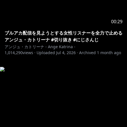
00:29
ブルアカ配信を見ようとする女性リスナーを全力で止める
アンジュ・カトリーナ #切り抜き #にじさんじ
アンジュ・カトリーナ - Ange Katrina -
1,014,290
views ·
Uploaded
Jul 4, 2026
·
Archived
1 month ago