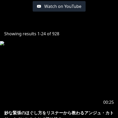
Watch on YouTube
Showing results
1
-
24
of
928
00:25
妙な緊張のほぐし方をリスナーから教わるアンジュ・カト