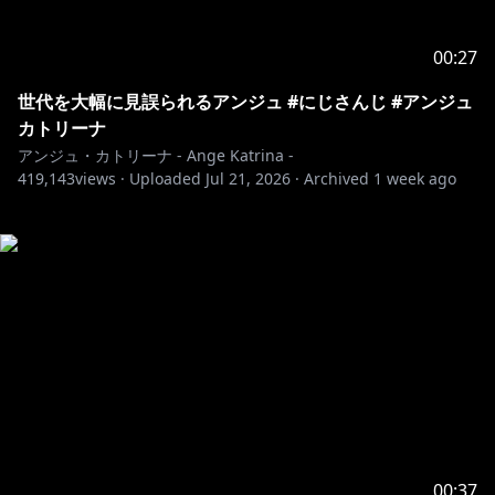
00:27
世代を大幅に見誤られるアンジュ #にじさんじ #アンジュ
カトリーナ
アンジュ・カトリーナ - Ange Katrina -
419,143
views ·
Uploaded
Jul 21, 2026
·
Archived
1 week ago
00:37