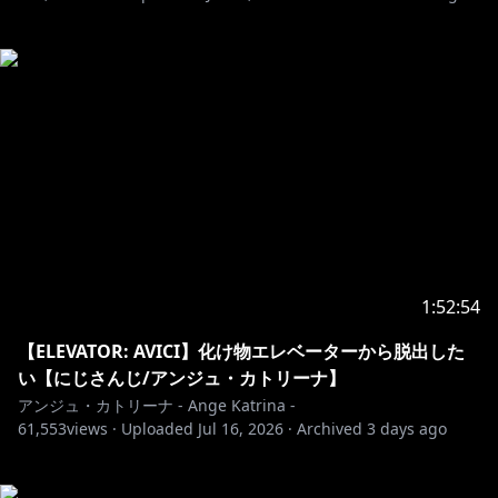
1:52:54
【ELEVATOR: AVICI】化け物エレベーターから脱出した
い【にじさんじ/アンジュ・カトリーナ】
アンジュ・カトリーナ - Ange Katrina -
61,553
views ·
Uploaded
Jul 16, 2026
·
Archived
3 days ago