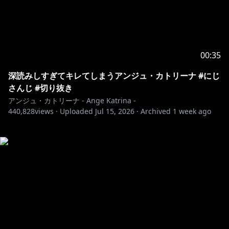
00:35
深読みしすぎてキレてしまうアンジュ・カトリーナ #にじ
さんじ #切り抜き
アンジュ・カトリーナ - Ange Katrina -
440,828
views ·
Uploaded
Jul 15, 2026
·
Archived
1 week ago