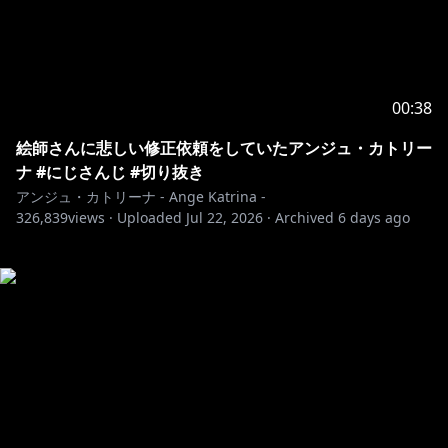
00:38
絵師さんに悲しい修正依頼をしていたアンジュ・カトリー
ナ #にじさんじ #切り抜き
アンジュ・カトリーナ - Ange Katrina -
326,839
views ·
Uploaded
Jul 22, 2026
·
Archived
6 days ago