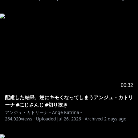
00:32
配慮した結果、逆にキモくなってしまうアンジュ・カトリ
ーナ #にじさんじ #切り抜き
アンジュ・カトリーナ - Ange Katrina -
264,920
views ·
Uploaded
Jul 26, 2026
·
Archived
2 days ago