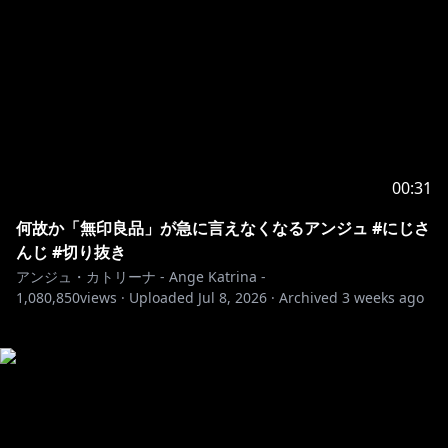
00:31
何故か「無印良品」が急に言えなくなるアンジュ #にじさ
んじ #切り抜き
アンジュ・カトリーナ - Ange Katrina -
1,080,850
views ·
Uploaded
Jul 8, 2026
·
Archived
3 weeks ago