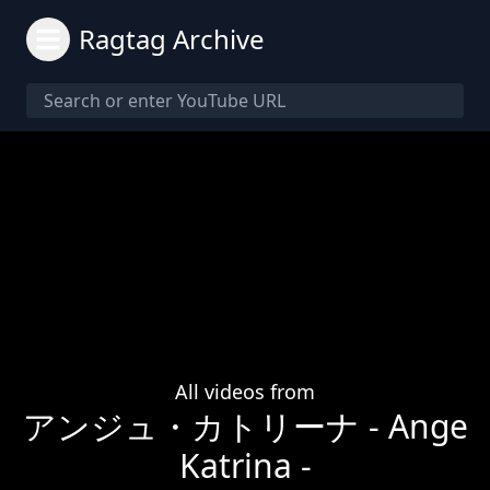
Ragtag Archive
All videos from
アンジュ・カトリーナ - Ange
Katrina -