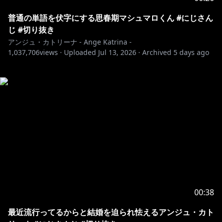
普通の単語を伏字にする思春期マシュマロくん #にじさん
じ #切り抜き
アンジュ・カトリーナ - Ange Katrina -
1,037,706
views ·
Uploaded
Jul 13, 2026
·
Archived
5 days ago
00:38
最近流行ってるからと結婚を迫られ怯えるアンジュ・カト