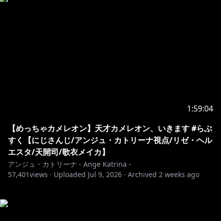
1:59:04
【めっちゃカメレオン】天才カメレオン、いきます #らぶ
すく【にじさんじ/アンジュ・カトリーナ視点/リゼ・ヘル
エスタ/天開司/歌衣メイカ】
アンジュ・カトリーナ - Ange Katrina -
57,401
views ·
Uploaded
Jul 9, 2026
·
Archived
2 weeks ago