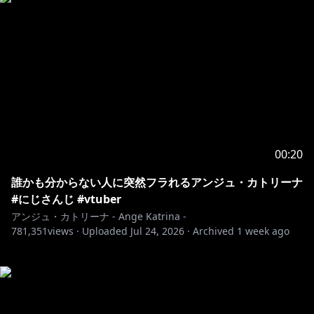
00:20
誰かも分からない人に突然フラれるアンジュ・カトリーナ
#にじさんじ #vtuber
アンジュ・カトリーナ - Ange Katrina -
781,351
views ·
Uploaded
Jul 24, 2026
·
Archived
1 week ago