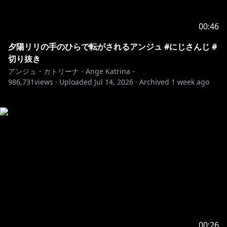
00:46
夕陽リリの手のひらで転がされるアンジュ #にじさんじ #
切り抜き
アンジュ・カトリーナ - Ange Katrina -
986,731
views ·
Uploaded
Jul 14, 2026
·
Archived
1 week ago
00:26