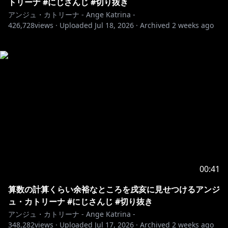
トリーナ #にじさんじ #切り抜き
アンジュ・カトリーナ - Ange Katrina -
426,728
views ·
Uploaded
Jul 18, 2026
·
Archived
2 weeks ago
00:41
算数の計算くらい余裕なところを戌亥に見せつけるアンジ
ュ・カトリーナ #にじさんじ #切り抜き
アンジュ・カトリーナ - Ange Katrina -
348,282
views ·
Uploaded
Jul 17, 2026
·
Archived
2 weeks ago