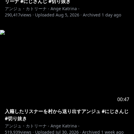
リーナ #にじさんじ #切り抜き
アンジュ・カトリーナ - Ange Katrina -
290,417
views ·
Uploaded
Aug 5, 2026
·
Archived
1 day ago
00:47
入籍したリスナーを村から送り出すアンジュ #にじさんじ
#切り抜き
アンジュ・カトリーナ - Ange Katrina -
519,939
views ·
Uploaded
Jul 30, 2026
·
Archived
1 week ago