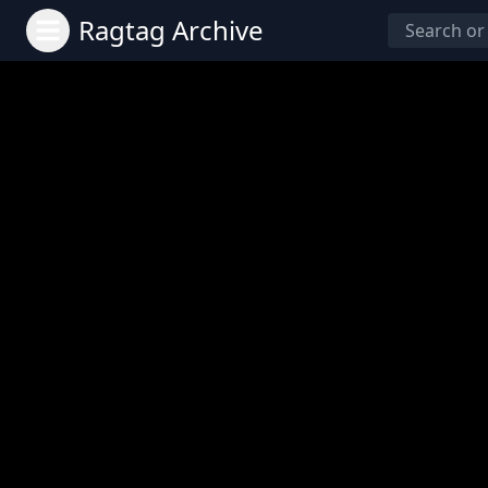
Ragtag Archive