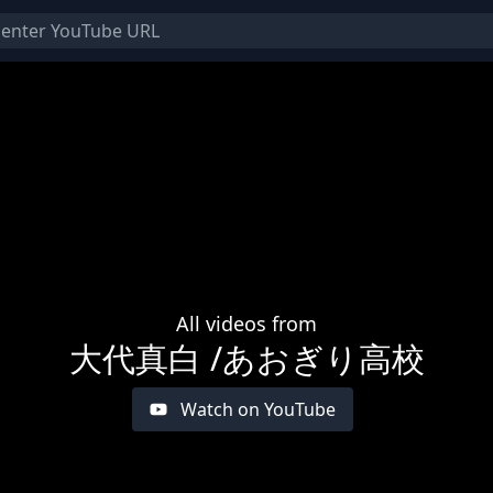
All videos from
大代真白 /あおぎり高校
Watch on YouTube