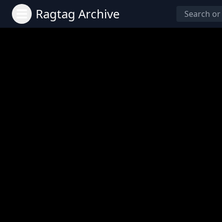
Ragtag Archive