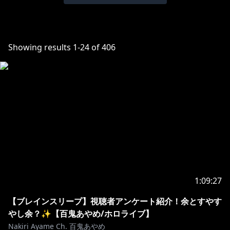
Showing results
1
-
24
of
406
1:09:27
【ブレインスリープ】視聴者アンケート紹介！余とすやす
やし余？✨【百鬼あやめ/ホロライブ】
Nakiri Ayame Ch. 百鬼あやめ