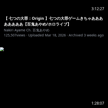
3:12:27
【 七つの大罪：Origin 】七つの大罪ゲームきちゃあああ
あああああ【百鬼あやめ/ホロライブ】
Nakiri Ayame Ch. 百鬼あやめ
125,507
views ·
Uploaded
Mar 18, 2026
·
Archived
3 weeks ago
1:28:07