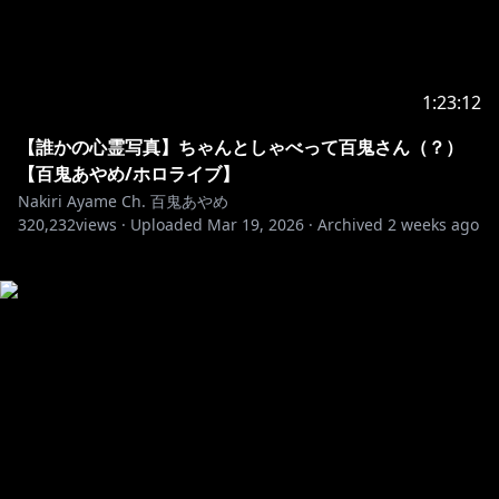
1:23:12
【誰かの心霊写真】ちゃんとしゃべって百鬼さん（？）
【百鬼あやめ/ホロライブ】
Nakiri Ayame Ch. 百鬼あやめ
320,232
views ·
Uploaded
Mar 19, 2026
·
Archived
2 weeks ago