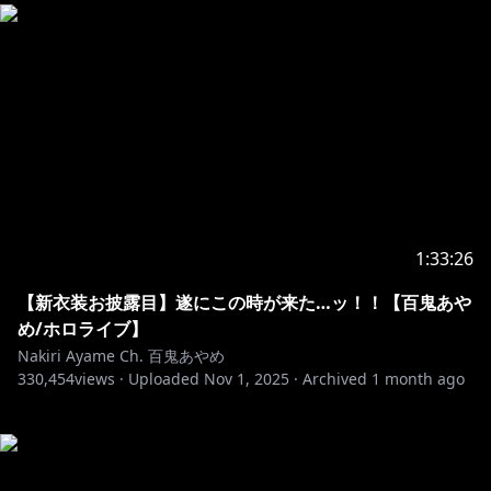
1:33:26
【新衣装お披露目】遂にこの時が来た…ッ！！【百鬼あや
め/ホロライブ】
Nakiri Ayame Ch. 百鬼あやめ
330,454
views ·
Uploaded
Nov 1, 2025
·
Archived
1 month ago