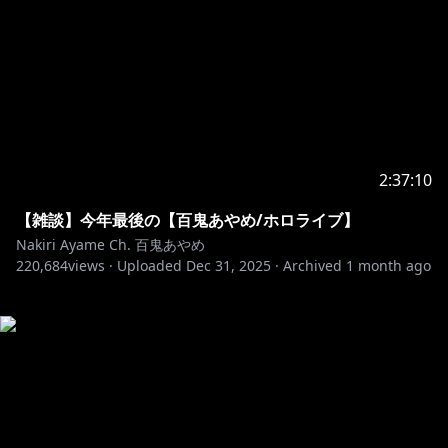
2:37:10
【雑談】今年最後の【百鬼あやめ/ホロライブ】
Nakiri Ayame Ch. 百鬼あやめ
220,684
views ·
Uploaded
Dec 31, 2025
·
Archived
1 month ago