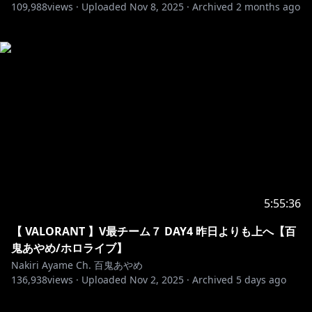
109,988
views ·
Uploaded
Nov 8, 2025
·
Archived
2 months ago
5:55:36
【 VALORANT 】V最チーム７ DAY4 昨日よりも上へ【百
鬼あやめ/ホロライブ】
Nakiri Ayame Ch. 百鬼あやめ
136,938
views ·
Uploaded
Nov 2, 2025
·
Archived
5 days ago