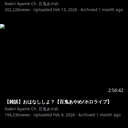
Nakiri Ayame Ch. 百鬼あやめ
202,228
views ·
Uploaded
Feb 13, 2026
·
Archived
1 month ago
2:56:42
【雑談】おはなししよ？【百鬼あやめ/ホロライブ】
Nakiri Ayame Ch. 百鬼あやめ
194,236
views ·
Uploaded
Feb 8, 2026
·
Archived
1 month ago