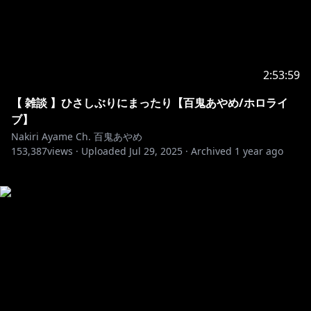
2:53:59
【 雑談 】ひさしぶりにまったり【百鬼あやめ/ホロライ
ブ】
Nakiri Ayame Ch. 百鬼あやめ
153,387
views ·
Uploaded
Jul 29, 2025
·
Archived
1 year ago