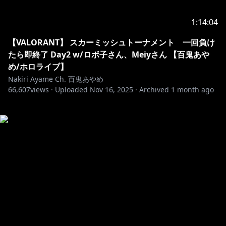
1:14:04
【VALORANT】 スカーミッシュトーナメント 一回負け
たら即終了 Day2 w/ロボ子さん、Meiyさん 【百鬼あや
め/ホロライブ】
Nakiri Ayame Ch. 百鬼あやめ
66,607
views ·
Uploaded
Nov 16, 2025
·
Archived
1 month ago