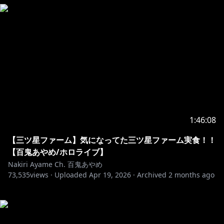
1:46:08
【三ツ星ファーム】気になってた三ツ星ファーム実食！！
【百鬼あやめ/ホロライブ】
Nakiri Ayame Ch. 百鬼あやめ
73,535
views ·
Uploaded
Apr 19, 2026
·
Archived
2 months ago