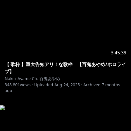
3:45:39
【 歌枠 】重大告知アリ！な歌枠 【百鬼あやめ/ホロライ
ブ】
Nakiri Ayame Ch. 百鬼あやめ
348,801
views ·
Uploaded
Aug 24, 2025
·
Archived
7 months
ago