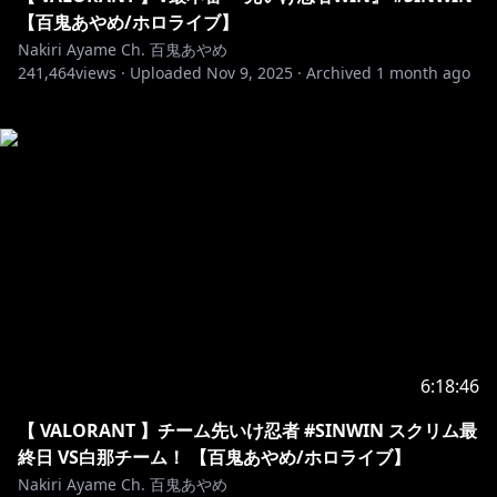
【百鬼あやめ/ホロライブ】
Nakiri Ayame Ch. 百鬼あやめ
241,464
views ·
Uploaded
Nov 9, 2025
·
Archived
1 month ago
6:18:46
【 VALORANT 】チーム先いけ忍者 #SINWIN スクリム最
終日 VS白那チーム！ 【百鬼あやめ/ホロライブ】
Nakiri Ayame Ch. 百鬼あやめ