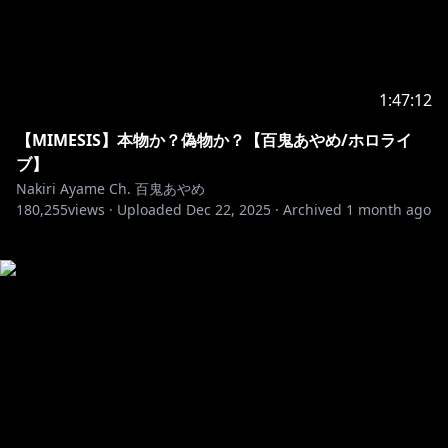
1:47:12
【MIMESIS】本物か？偽物か？【百鬼あやめ/ホロライ
ブ】
Nakiri Ayame Ch. 百鬼あやめ
180,255
views ·
Uploaded
Dec 22, 2025
·
Archived
1 month ago