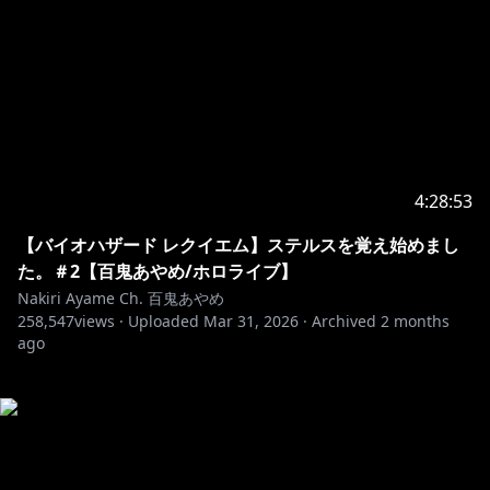
4:28:53
【バイオハザード レクイエム】ステルスを覚え始めまし
た。＃2【百鬼あやめ/ホロライブ】
Nakiri Ayame Ch. 百鬼あやめ
258,547
views ·
Uploaded
Mar 31, 2026
·
Archived
2 months
ago