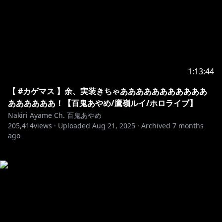
1:13:44
【 #カゲマス 】余、実装きちゃあああああああああああ
ああああああ！【百鬼あやめ/鷹嶺ルイ/ホロライブ】
Nakiri Ayame Ch. 百鬼あやめ
205,414
views ·
Uploaded
Aug 21, 2025
·
Archived
7 months
ago