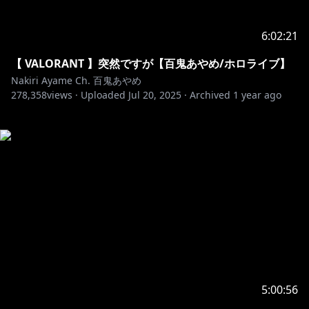
6:02:21
【 VALORANT 】突然ですが【百鬼あやめ/ホロライブ】
Nakiri Ayame Ch. 百鬼あやめ
278,358
views ·
Uploaded
Jul 20, 2025
·
Archived
1 year ago
5:00:56