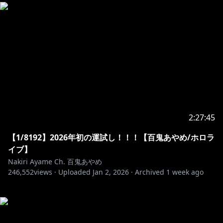
2:27:45
【1/8192】2026年初の運試し！！！【百鬼あやめ/ホロラ
イブ】
Nakiri Ayame Ch. 百鬼あやめ
246,552
views ·
Uploaded
Jan 2, 2026
·
Archived
1 week ago