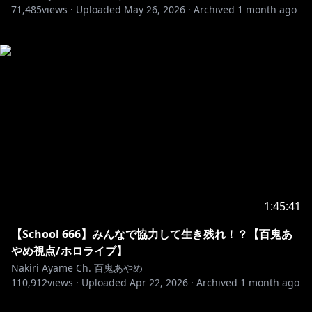
71,485
views ·
Uploaded
May 26, 2026
·
Archived
1 month ago
1:45:41
【School 666】みんなで協力して生き残れ！？【百鬼あ
やめ視点/ホロライブ】
Nakiri Ayame Ch. 百鬼あやめ
110,912
views ·
Uploaded
Apr 22, 2026
·
Archived
1 month ago