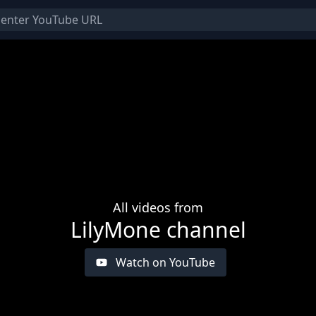
All videos from
LilyMone channel
Watch on YouTube