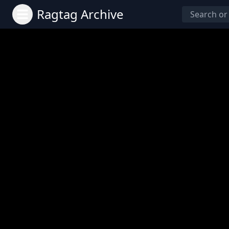
Ragtag Archive