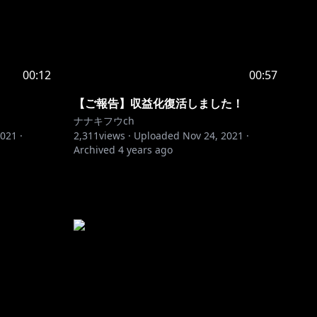
00:12
00:57
【ご報告】収益化復活しました！
ナナキフウch
2021
·
2,311
views ·
Uploaded
Nov 24, 2021
·
Archived
4 years ago