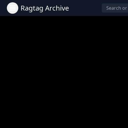
Ragtag Archive