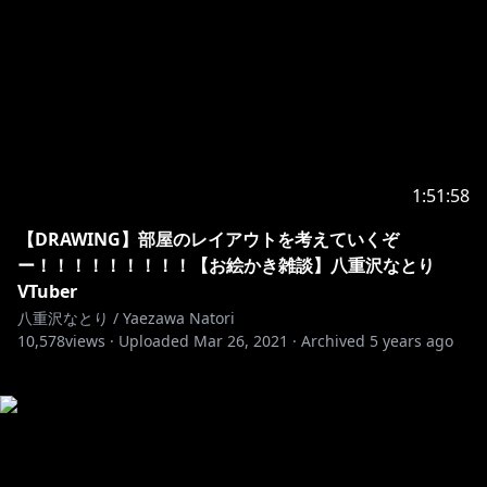
1:51:58
【DRAWING】部屋のレイアウトを考えていくぞ
ー！！！！！！！！！【お絵かき雑談】八重沢なとり
VTuber
八重沢なとり / Yaezawa Natori
10,578
views ·
Uploaded
Mar 26, 2021
·
Archived
5 years ago