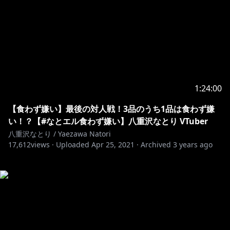
1:24:00
【食わず嫌い】最後の対人戦！3品のうち1品は食わず嫌
い！？【#なとエル食わず嫌い】八重沢なとり VTuber
八重沢なとり / Yaezawa Natori
17,612
views ·
Uploaded
Apr 25, 2021
·
Archived
3 years ago