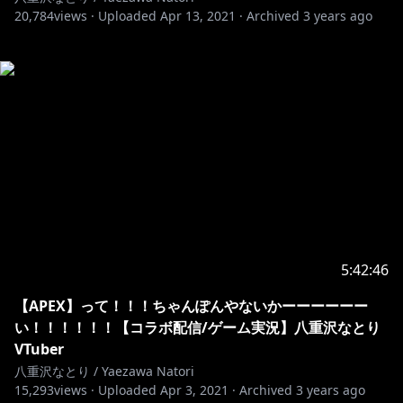
20,784
views ·
Uploaded
Apr 13, 2021
·
Archived
3 years ago
5:42:46
【APEX】って！！！ちゃんぽんやないかーーーーーー
い！！！！！！【コラボ配信/ゲーム実況】八重沢なとり
VTuber
八重沢なとり / Yaezawa Natori
15,293
views ·
Uploaded
Apr 3, 2021
·
Archived
3 years ago