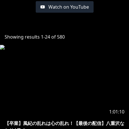
Watch on YouTube
Showing results
1
-
24
of
580
1:01:10
【卒業】風紀の乱れは心の乱れ！【最後の配信】八重沢な