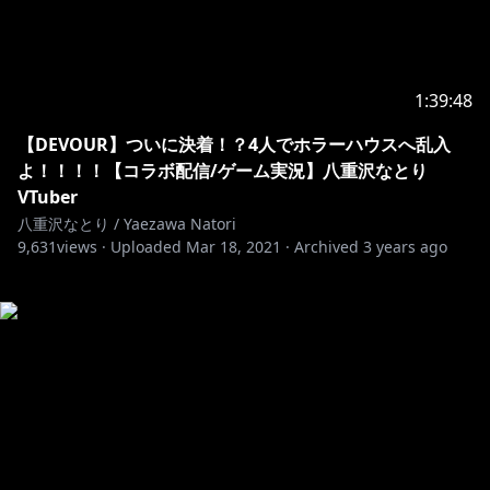
1:39:48
【DEVOUR】ついに決着！？4人でホラーハウスへ乱入
よ！！！！【コラボ配信/ゲーム実況】八重沢なとり
VTuber
八重沢なとり / Yaezawa Natori
9,631
views ·
Uploaded
Mar 18, 2021
·
Archived
3 years ago