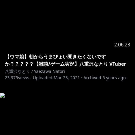
2:06:23
【ウマ娘】朝からうまぴょい聞きたくないです
か？？？？？【雑談/ゲーム実況】八重沢なとり VTuber
八重沢なとり / Yaezawa Natori
23,975
views ·
Uploaded
Mar 23, 2021
·
Archived
5 years ago