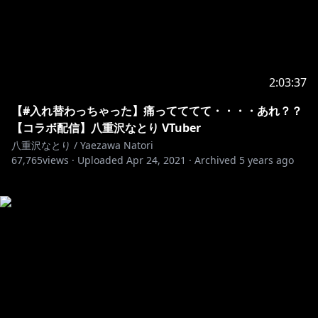
2:03:37
【#入れ替わっちゃった】痛ってててて・・・・あれ？？
【コラボ配信】八重沢なとり VTuber
八重沢なとり / Yaezawa Natori
67,765
views ·
Uploaded
Apr 24, 2021
·
Archived
5 years ago