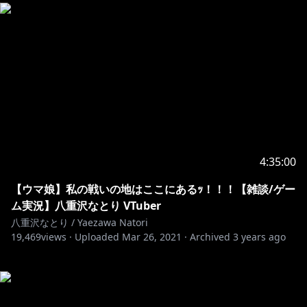
4:35:00
【ウマ娘】私の戦いの地はここにあるｯ！！！【雑談/ゲー
ム実況】八重沢なとり VTuber
八重沢なとり / Yaezawa Natori
19,469
views ·
Uploaded
Mar 26, 2021
·
Archived
3 years ago