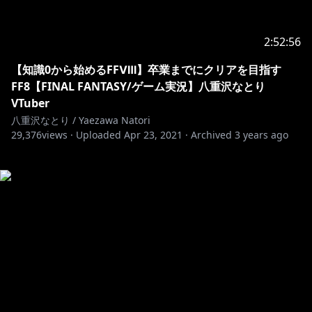
2:52:56
【知識0から始めるFFⅧ】卒業までにクリアを目指す
FF8【FINAL FANTASY/ゲーム実況】八重沢なとり
VTuber
八重沢なとり / Yaezawa Natori
29,376
views ·
Uploaded
Apr 23, 2021
·
Archived
3 years ago