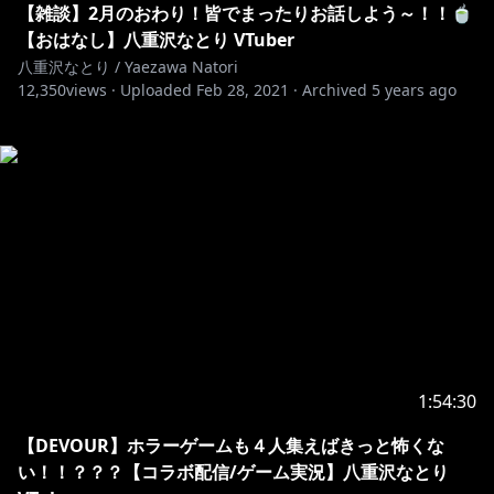
【雑談】2月のおわり！皆でまったりお話しよう～！！🍵
【おはなし】八重沢なとり VTuber
八重沢なとり / Yaezawa Natori
12,350
views ·
Uploaded
Feb 28, 2021
·
Archived
5 years ago
1:54:30
【DEVOUR】ホラーゲームも４人集えばきっと怖くな
い！！？？？【コラボ配信/ゲーム実況】八重沢なとり