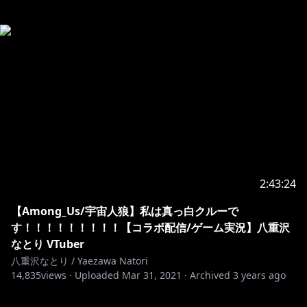
2:43:24
【Among_Us/宇宙人狼】私は真っ白クルーで
す！！！！！！！！！【コラボ配信/ゲーム実況】八重沢
なとり VTuber
八重沢なとり / Yaezawa Natori
14,835
views ·
Uploaded
Mar 31, 2021
·
Archived
3 years ago