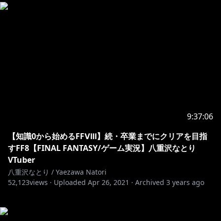
9:37:06
【知識0から始めるFFⅧ】続・卒業までにクリアを目指
すFF8【FINAL FANTASY/ゲーム実況】八重沢なとり
VTuber
八重沢なとり / Yaezawa Natori
52,123
views ·
Uploaded
Apr 26, 2021
·
Archived
3 years ago