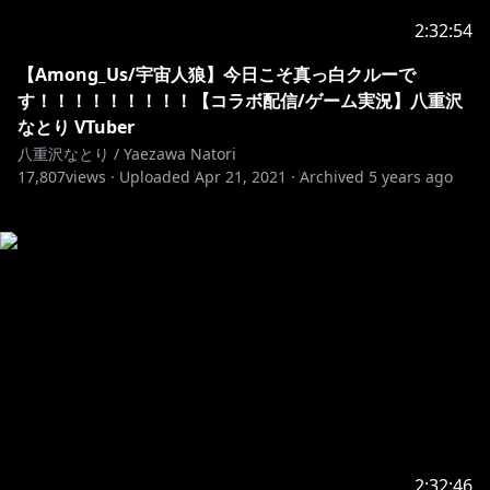
2:32:54
【Among_Us/宇宙人狼】今日こそ真っ白クルーで
す！！！！！！！！！【コラボ配信/ゲーム実況】八重沢
なとり VTuber
八重沢なとり / Yaezawa Natori
17,807
views ·
Uploaded
Apr 21, 2021
·
Archived
5 years ago
2:32:46