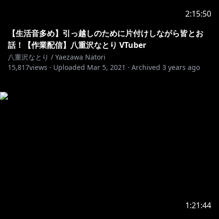
2:15:50
【生活音多め】引っ越しのために片付けしながら皆とお
話！【作業配信】八重沢なとり VTuber
八重沢なとり / Yaezawa Natori
15,817
views ·
Uploaded
Mar 5, 2021
·
Archived
3 years ago
1:21:44