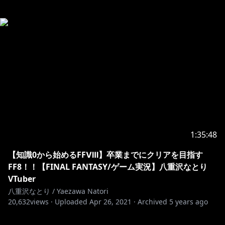
1:35:48
【知識0から始めるFFⅧ】卒業までにクリアを目指す
FF8！！【FINAL FANTASY/ゲーム実況】八重沢なとり
VTuber
八重沢なとり / Yaezawa Natori
20,632
views ·
Uploaded
Apr 26, 2021
·
Archived
5 years ago