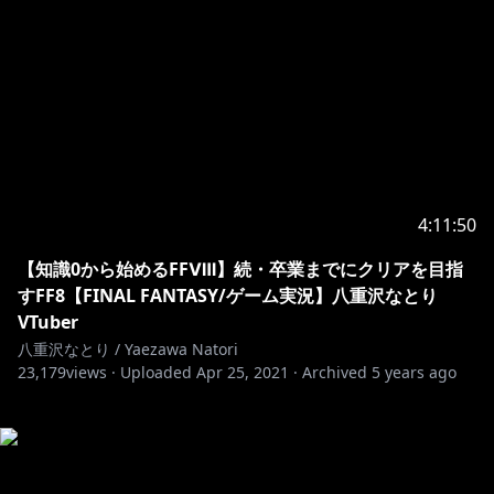
4:11:50
【知識0から始めるFFⅧ】続・卒業までにクリアを目指
すFF8【FINAL FANTASY/ゲーム実況】八重沢なとり
VTuber
八重沢なとり / Yaezawa Natori
23,179
views ·
Uploaded
Apr 25, 2021
·
Archived
5 years ago