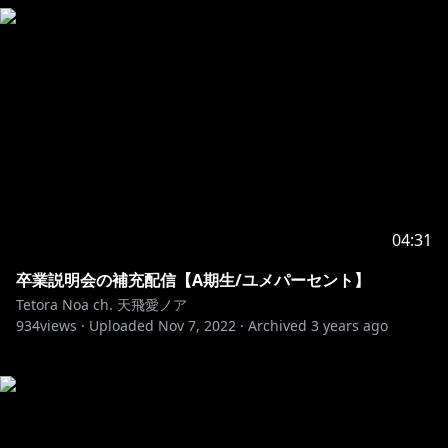
04:31
卒業説明会の補充配信【A期生/ユメパーセント】
Tetora Noa ch. 天飛愛ノア
934
views ·
Uploaded
Nov 7, 2022
·
Archived
3 years ago