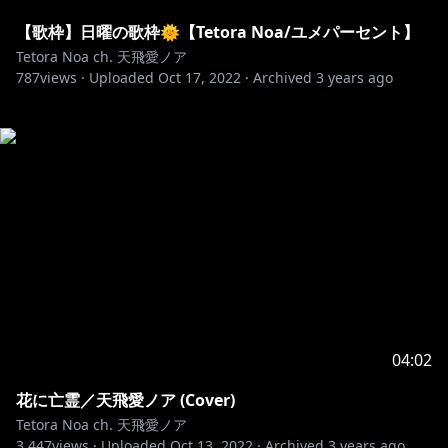
【歌枠】日曜の歌枠🌞【Tetora Noa/ユメパーセント】
Tetora Noa ch. 天飛愛ノア
787
views ·
Uploaded
Oct 17, 2022
·
Archived
3 years ago
04:02
花に亡霊／天飛愛ノア (Cover)
Tetora Noa ch. 天飛愛ノア
3,447
views ·
Uploaded
Oct 13, 2022
·
Archived
3 years ago