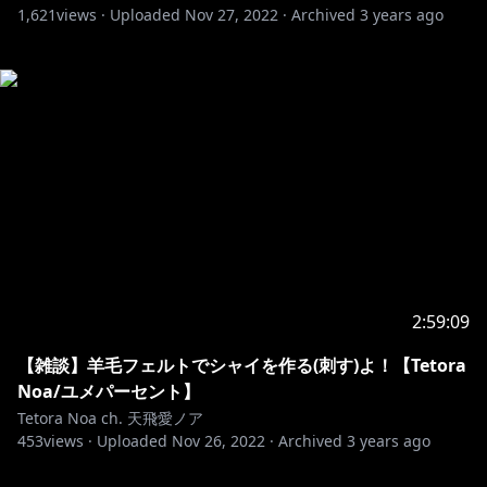
1,621
views ·
Uploaded
Nov 27, 2022
·
Archived
3 years ago
2:59:09
【雑談】羊毛フェルトでシャイを作る(刺す)よ！【Tetora
Noa/ユメパーセント】
Tetora Noa ch. 天飛愛ノア
453
views ·
Uploaded
Nov 26, 2022
·
Archived
3 years ago