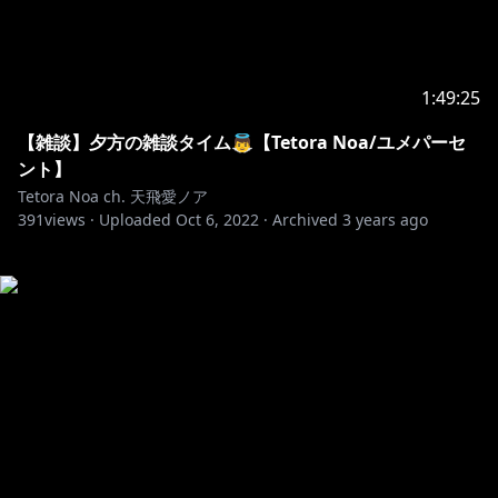
1:49:25
【雑談】夕方の雑談タイム👼【Tetora Noa/ユメパーセ
ント】
Tetora Noa ch. 天飛愛ノア
391
views ·
Uploaded
Oct 6, 2022
·
Archived
3 years ago