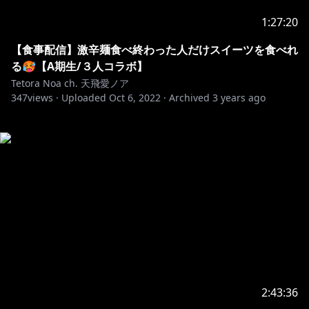
1:27:20
【食事配信】激辛麺食べ終わった人だけスイーツを食べれ
る🥵【A期生/３人コラボ】
Tetora Noa ch. 天飛愛ノア
347
views ·
Uploaded
Oct 6, 2022
·
Archived
3 years ago
2:43:36