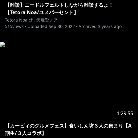
【雑談】ニードルフェルトしながら雑談するよ！
【Tetora Noa/ユメパーセント】
Tetora Noa ch. 天飛愛ノア
515
views ·
Uploaded
Sep 30, 2022
·
Archived
3 years ago
1:29:55
【カービィのグルメフェス】食いしん坊３人の集まり【A
期生/３人コラボ】