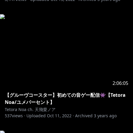
2:06:05
【グルーヴコースター】初めての音ゲー配信👾【Tetora
Noa/ユメパーセント】
Tetora Noa ch. 天飛愛ノア
537
views ·
Uploaded
Oct 11, 2022
·
Archived
3 years ago