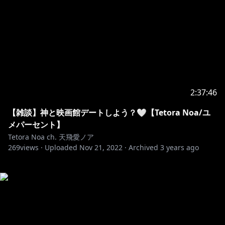
2:37:46
【雑談】神と映画館デートしよう？🤍【Tetora Noa/ユ
メパーセント】
Tetora Noa ch. 天飛愛ノア
269
views ·
Uploaded
Nov 21, 2022
·
Archived
3 years ago