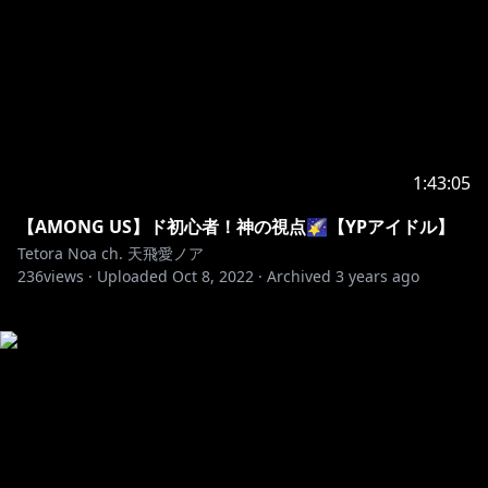
1:43:05
【AMONG US】ド初心者！神の視点🌠【YPアイドル】
Tetora Noa ch. 天飛愛ノア
236
views ·
Uploaded
Oct 8, 2022
·
Archived
3 years ago