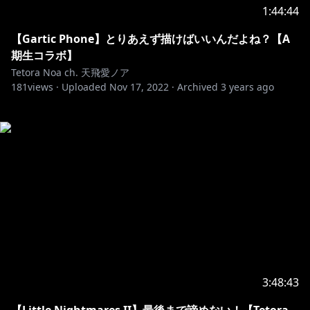
1:44:44
【Gartic Phone】とりあえず描けばいいんだよね？【A
期生コラボ】
Tetora Noa ch. 天飛愛ノア
181
views ·
Uploaded
Nov 17, 2022
·
Archived
3 years ago
3:48:43