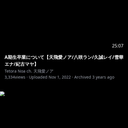
25:07
A期生卒業について【天飛愛ノア/八咲ラン/久誠レイ/雪華
エナ/紀古マヤ】
Tetora Noa ch. 天飛愛ノア
3,334
views ·
Uploaded
Nov 1, 2022
·
Archived
3 years ago