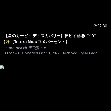
2:22:30
【星のカービィ ディスカバリー】神ビィ登場( ⊃'-'⊂
)✨【Tetora Noa/ユメパーセント】
Tetora Noa ch. 天飛愛ノア
392
views ·
Uploaded
Oct 19, 2022
·
Archived
3 years ago