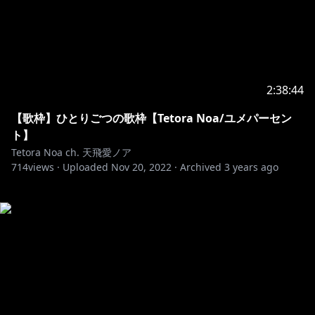
2:38:44
【歌枠】ひとりごつの歌枠【Tetora Noa/ユメパーセン
ト】
Tetora Noa ch. 天飛愛ノア
714
views ·
Uploaded
Nov 20, 2022
·
Archived
3 years ago