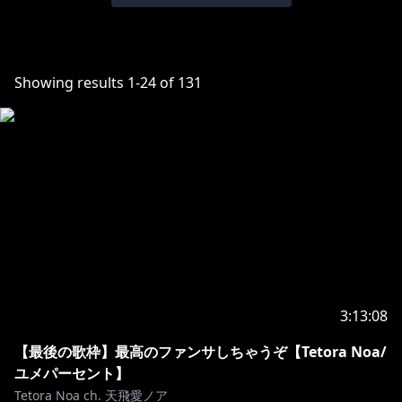
Showing results
1
-
24
of
131
3:13:08
【最後の歌枠】最高のファンサしちゃうぞ【Tetora Noa/
ユメパーセント】
Tetora Noa ch. 天飛愛ノア