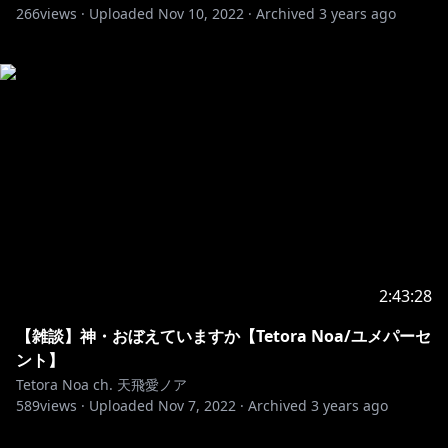
266
views ·
Uploaded
Nov 10, 2022
·
Archived
3 years ago
2:43:28
【雑談】神・おぼえていますか【Tetora Noa/ユメパーセ
ント】
Tetora Noa ch. 天飛愛ノア
589
views ·
Uploaded
Nov 7, 2022
·
Archived
3 years ago