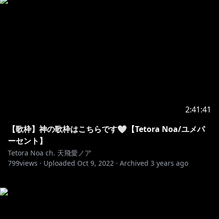
2:41:41
【歌枠】神の歌枠はこちらです🤍【Tetora Noa/ユメパ
ーセント】
Tetora Noa ch. 天飛愛ノア
799
views ·
Uploaded
Oct 9, 2022
·
Archived
3 years ago