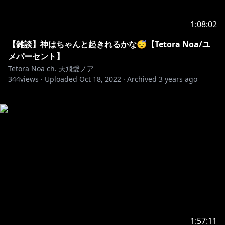
1:08:02
【雑談】神はちゃんと起きれるかな😴【Tetora Noa/ユ
メパーセント】
Tetora Noa ch. 天飛愛ノア
344
views ·
Uploaded
Oct 18, 2022
·
Archived
3 years ago
1:57:11