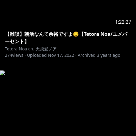
1:22:27
【雑談】朝活なんて余裕ですよ😏【Tetora Noa/ユメパ
ーセント】
Tetora Noa ch. 天飛愛ノア
274
views ·
Uploaded
Nov 17, 2022
·
Archived
3 years ago