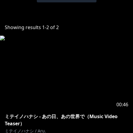
Showing results
1
-
2
of
2
00:46
ミテイノハナシ - あの日、あの世界で（Music Video
Teaser）
ミテイノハナシ / Aru.