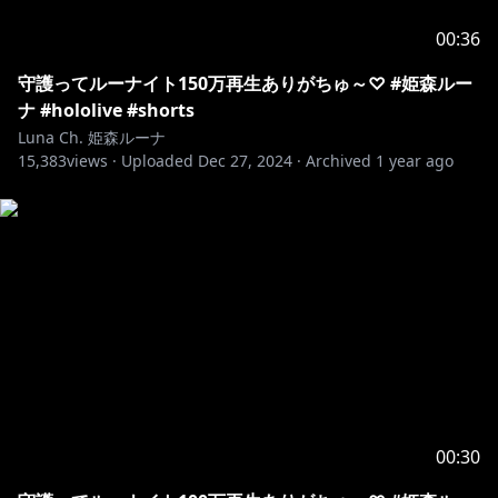
00:36
守護ってルーナイト150万再生ありがちゅ～♡ #姫森ルー
ナ #hololive #shorts
Luna Ch. 姫森ルーナ
15,383
views ·
Uploaded
Dec 27, 2024
·
Archived
1 year ago
00:30