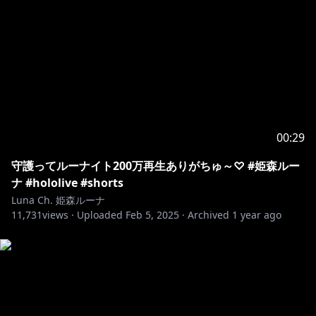
00:29
守護ってルーナイト200万再生ありがちゅ～♡ #姫森ルー
ナ #hololive #shorts
Luna Ch. 姫森ルーナ
11,731
views ·
Uploaded
Feb 5, 2025
·
Archived
1 year ago