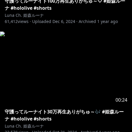
守護ってルーナイト100万再生ありがちゅ～♡ #姫森ルー
ナ #hololive #shorts
Luna Ch. 姫森ルーナ
61,412
views ·
Uploaded
Dec 6, 2024
·
Archived
1 year ago
00:24
守護ってルーナイト30万再生ありがちゅ～🎶 #姫森ルー
ナ #hololive #shorts
Luna Ch. 姫森ルーナ