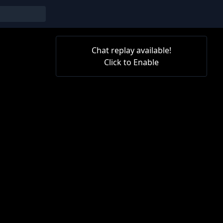
Chat replay available!
Click to Enable