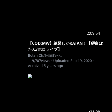
2:09:54
【COD:MW】練習しかKATAN！【獅白ぼ
たん/ホロライブ】
Botan Ch.獅白ぼたん
119,707
views ·
Uploaded
Sep 19, 2020
·
Archived
5 years ago