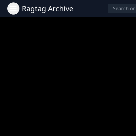
Ragtag Archive